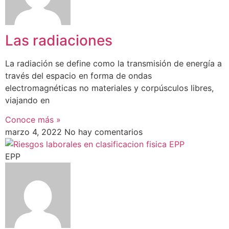
Las radiaciones
La radiación se define como la transmisión de energía a
través del espacio en forma de ondas
electromagnéticas no materiales y corpúsculos libres,
viajando en
Conoce más »
marzo 4, 2022
No hay comentarios
EPP