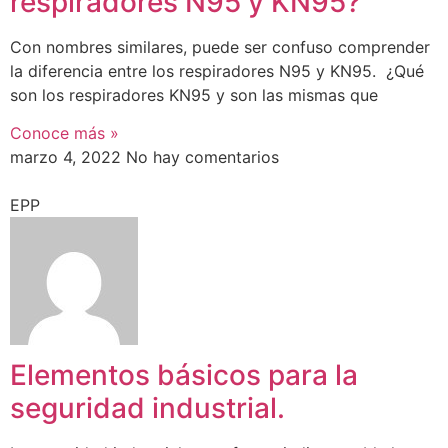
respiradores N95 y KN95?
Con nombres similares, puede ser confuso comprender
la diferencia entre los respiradores N95 y KN95. ¿Qué
son los respiradores KN95 y son las mismas que
Conoce más »
marzo 4, 2022
No hay comentarios
EPP
Elementos básicos para la
seguridad industrial.