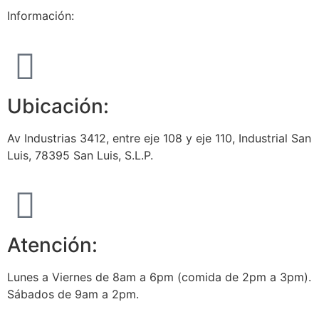
Información:
Ubicación:
Av Industrias 3412, entre eje 108 y eje 110, Industrial San
Luis, 78395 San Luis, S.L.P.
Atención:
Lunes a Viernes de 8am a 6pm (comida de 2pm a 3pm).
Sábados de 9am a 2pm.