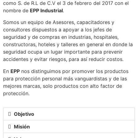
como S. de R.L de C.V el 3 de febrero del 2017 con el
nombre de
EPP Industrial
.
Somos un equipo de Asesores, capacitadores y
consultores dispuestos a apoyar a los jefes de
seguridad y de compras en industrias, hospitales,
constructoras, hoteles y talleres en general en donde la
seguridad ocupa un lugar importante para prevenir
accidentes y evitar riesgos, para así reducir costos.
En
EPP
nos distinguimos por promover los productos
para protección personal más vanguardistas y de las
mejores marcas, solo productos con alto factor de
protección.
Objetivo
Misión