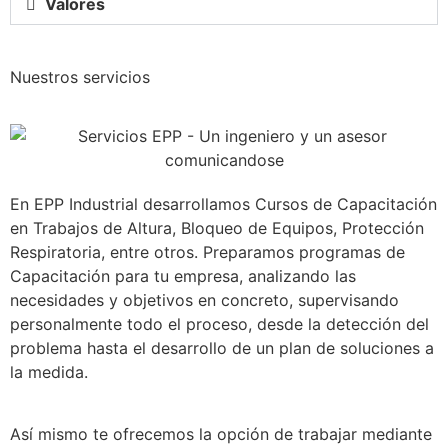
Valores
Nuestros servicios
En EPP Industrial desarrollamos Cursos de Capacitación
en Trabajos de Altura, Bloqueo de Equipos, Protección
Respiratoria, entre otros. Preparamos programas de
Capacitación para tu empresa, analizando las
necesidades y objetivos en concreto, supervisando
personalmente todo el proceso, desde la detección del
problema hasta el desarrollo de un plan de soluciones a
la medida.
Así mismo te ofrecemos la opción de trabajar mediante