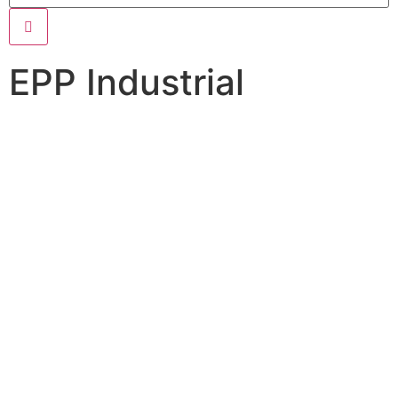
EPP Industrial