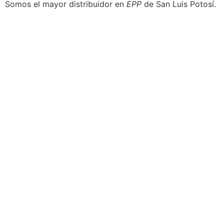
Somos el mayor distribuidor en
EPP
de San Luis Potosí.