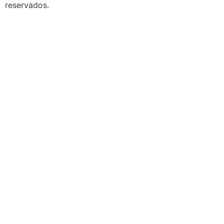
reservados.