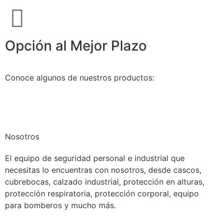
Opción al Mejor Plazo
Conoce algunos de nuestros productos:
Nosotros
El equipo de seguridad personal e industrial que
necesitas lo encuentras con nosotros, desde cascos,
cubrebocas, calzado industrial, protección en alturas,
protección respiratoria, protección corporal, equipo
para bomberos y mucho más.