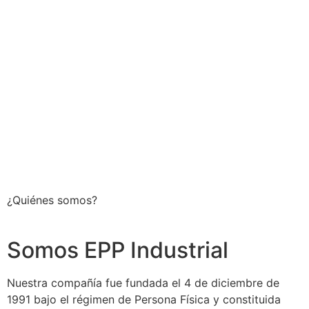
¿Quiénes somos?
Somos EPP Industrial
Nuestra compañía fue fundada el 4 de diciembre de
1991 bajo el régimen de Persona Física y constituida