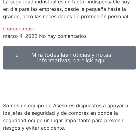
La seguridad industrial es un factor indispensable hoy
en día para las empresas, desde la pequeña hasta la
grande, pero las necesidades de protección personal
Conoce más »
marzo 4, 2022
No hay comentarios
Mira todas las noticias y notas
informativas, da click aquí
Somos un equipo de Asesores dispuestos a apoyar a
los jefes de seguridad y de compras en donde la
seguridad ocupe un lugar importante para prevenir
riesgos y evitar accidente.