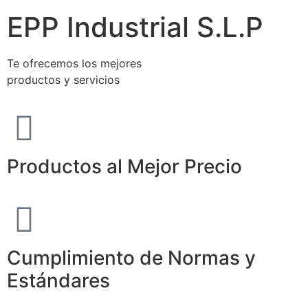
EPP Industrial S.L.P
Te ofrecemos los mejores
productos y servicios
Productos al Mejor Precio
Cumplimiento de Normas y
Estándares