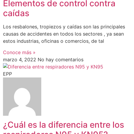
Elementos de control contra
caídas
Los resbalones, tropiezos y caídas son las principales
causas de accidentes en todos los sectores , ya sean
estos industrias, oficinas o comercios, de tal
Conoce más »
marzo 4, 2022
No hay comentarios
EPP
¿Cuál es la diferencia entre los