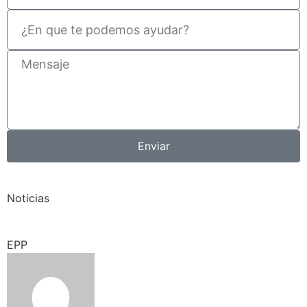
Enviar
Noticias
EPP