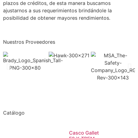
plazos de créditos, de esta manera buscamos
ajustarnos a sus requerimientos brindándole la
posibilidad de obtener mayores rendimientos.
Nuestros Proveedores
Catálogo
Casco Gallet