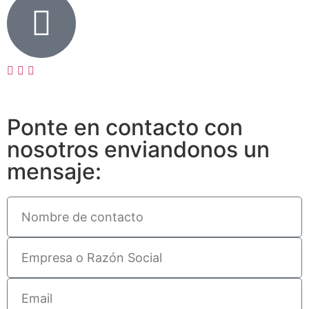
Ponte en contacto con
nosotros enviandonos un
mensaje: