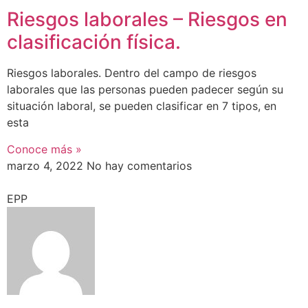
Riesgos laborales – Riesgos en
clasificación física.
Riesgos laborales. Dentro del campo de riesgos
laborales que las personas pueden padecer según su
situación laboral, se pueden clasificar en 7 tipos, en
esta
Conoce más »
marzo 4, 2022
No hay comentarios
EPP