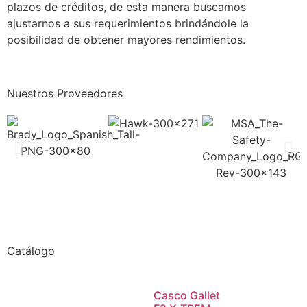
plazos de créditos, de esta manera buscamos
ajustarnos a sus requerimientos brindándole la
posibilidad de obtener mayores rendimientos.
Nuestros Proveedores
Catálogo
Casco Gallet