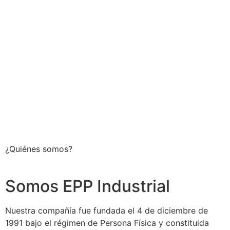
¿Quiénes somos?
Somos EPP Industrial
Nuestra compañía fue fundada el 4 de diciembre de
1991 bajo el régimen de Persona Física y constituida