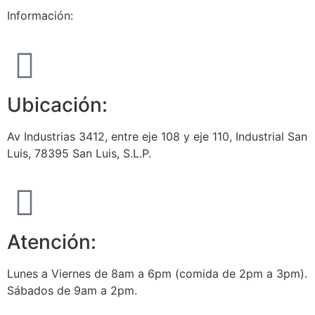
Información:
Ubicación:
Av Industrias 3412, entre eje 108 y eje 110, Industrial San
Luis, 78395 San Luis, S.L.P.
Atención:
Lunes a Viernes de 8am a 6pm (comida de 2pm a 3pm).
Sábados de 9am a 2pm.