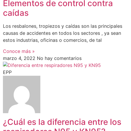
Elementos de control contra
caídas
Los resbalones, tropiezos y caídas son las principales
causas de accidentes en todos los sectores , ya sean
estos industrias, oficinas o comercios, de tal
Conoce más »
marzo 4, 2022
No hay comentarios
EPP
¿Cuál es la diferencia entre los