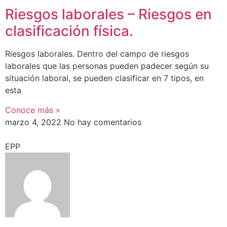
Riesgos laborales – Riesgos en
clasificación física.
Riesgos laborales. Dentro del campo de riesgos
laborales que las personas pueden padecer según su
situación laboral, se pueden clasificar en 7 tipos, en
esta
Conoce más »
marzo 4, 2022
No hay comentarios
EPP