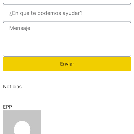
Enviar
Noticias
EPP