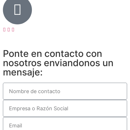
Ponte en contacto con
nosotros enviandonos un
mensaje: