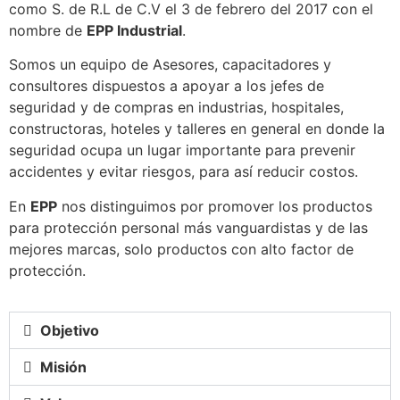
como S. de R.L de C.V el 3 de febrero del 2017 con el
nombre de
EPP Industrial
.
Somos un equipo de Asesores, capacitadores y
consultores dispuestos a apoyar a los jefes de
seguridad y de compras en industrias, hospitales,
constructoras, hoteles y talleres en general en donde la
seguridad ocupa un lugar importante para prevenir
accidentes y evitar riesgos, para así reducir costos.
En
EPP
nos distinguimos por promover los productos
para protección personal más vanguardistas y de las
mejores marcas, solo productos con alto factor de
protección.
Objetivo
Misión