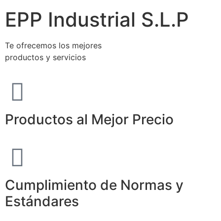
EPP Industrial S.L.P
Te ofrecemos los mejores
productos y servicios
Productos al Mejor Precio
Cumplimiento de Normas y
Estándares