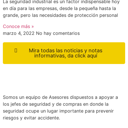
La seguridad industrial es un factor indispensable hoy
en día para las empresas, desde la pequeña hasta la
grande, pero las necesidades de protección personal
Conoce más »
marzo 4, 2022
No hay comentarios
Mira todas las noticias y notas
informativas, da click aquí
Somos un equipo de Asesores dispuestos a apoyar a
los jefes de seguridad y de compras en donde la
seguridad ocupe un lugar importante para prevenir
riesgos y evitar accidente.