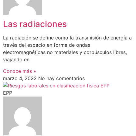
Las radiaciones
La radiación se define como la transmisión de energía a
través del espacio en forma de ondas
electromagnéticas no materiales y corpúsculos libres,
viajando en
Conoce más »
marzo 4, 2022
No hay comentarios
EPP