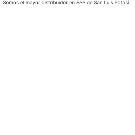
Somos el mayor distribuidor en
EPP
de San Luis Potosí.