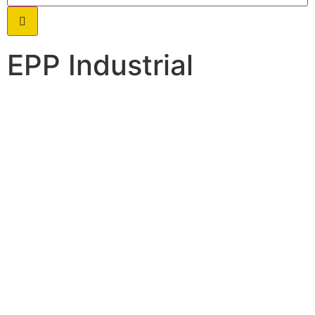
EPP Industrial