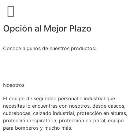
Opción al Mejor Plazo
Conoce algunos de nuestros productos:
Nosotros
El equipo de seguridad personal e industrial que
necesitas lo encuentras con nosotros, desde cascos,
cubrebocas, calzado industrial, protección en alturas,
protección respiratoria, protección corporal, equipo
para bomberos y mucho más.