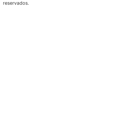
reservados.