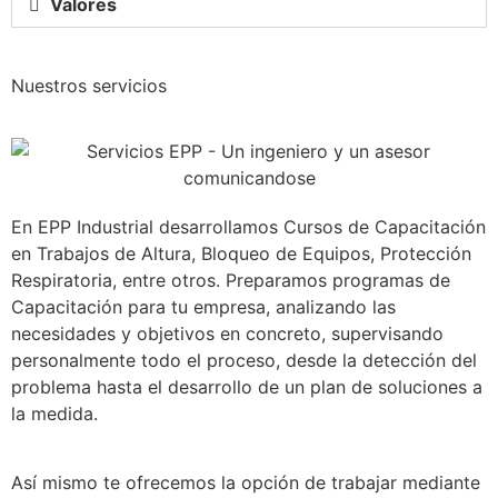
Valores
Nuestros servicios
En EPP Industrial desarrollamos Cursos de Capacitación
en Trabajos de Altura, Bloqueo de Equipos, Protección
Respiratoria, entre otros. Preparamos programas de
Capacitación para tu empresa, analizando las
necesidades y objetivos en concreto, supervisando
personalmente todo el proceso, desde la detección del
problema hasta el desarrollo de un plan de soluciones a
la medida.
Así mismo te ofrecemos la opción de trabajar mediante