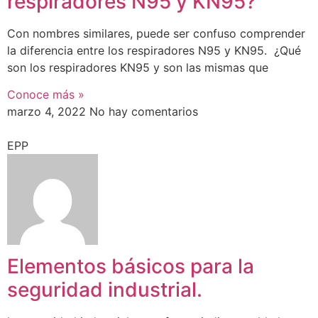
respiradores N95 y KN95?
Con nombres similares, puede ser confuso comprender
la diferencia entre los respiradores N95 y KN95. ¿Qué
son los respiradores KN95 y son las mismas que
Conoce más »
marzo 4, 2022
No hay comentarios
EPP
Elementos básicos para la
seguridad industrial.