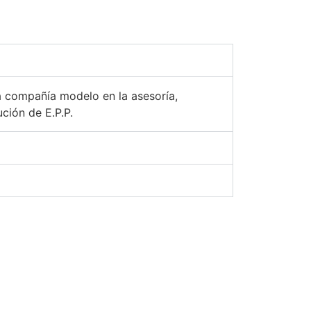
 compañía modelo en la asesoría,
ución de E.P.P.