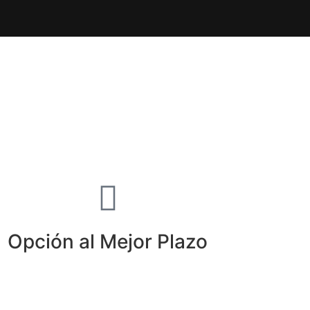
Opción al Mejor Plazo