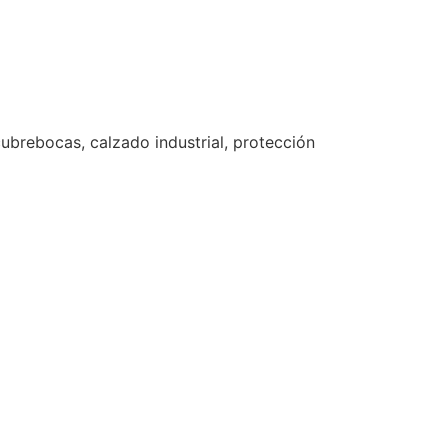
ubrebocas, calzado industrial, protección