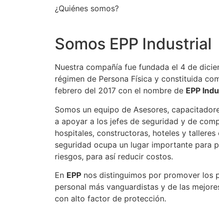
¿Quiénes somos?
Somos EPP Industrial
Nuestra compañía fue fundada el 4 de dicie
régimen de Persona Física y constituida com
febrero del 2017 con el nombre de
EPP Indu
Somos un equipo de Asesores, capacitadore
a apoyar a los jefes de seguridad y de comp
hospitales, constructoras, hoteles y talleres
seguridad ocupa un lugar importante para pr
riesgos, para así reducir costos.
En
EPP
nos distinguimos por promover los 
personal más vanguardistas y de las mejore
con alto factor de protección.