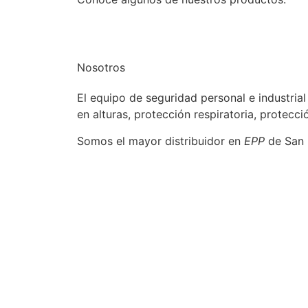
Nosotros
El equipo de seguridad personal e industria
en alturas, protección respiratoria, protec
Somos el mayor distribuidor en
EPP
de San L