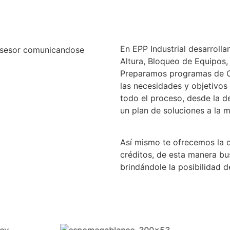
En EPP Industrial desarroll
Altura, Bloqueo de Equipos, 
Preparamos programas de C
las necesidades y objetivo
todo el proceso, desde la d
un plan de soluciones a la 
Así mismo te ofrecemos la 
créditos, de esta manera bu
brindándole la posibilidad 