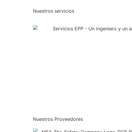
Nuestros servicios
Nuestros Proveedores