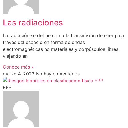
Las radiaciones
La radiación se define como la transmisión de energía a
través del espacio en forma de ondas
electromagnéticas no materiales y corpúsculos libres,
viajando en
Conoce más »
marzo 4, 2022
No hay comentarios
EPP