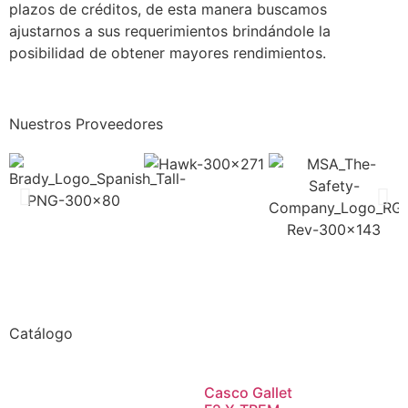
plazos de créditos, de esta manera buscamos
ajustarnos a sus requerimientos brindándole la
posibilidad de obtener mayores rendimientos.
Nuestros Proveedores
Catálogo
Casco Gallet