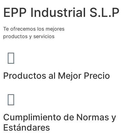
EPP Industrial S.L.P
Te ofrecemos los mejores
productos y servicios
Productos al Mejor Precio
Cumplimiento de Normas y
Estándares