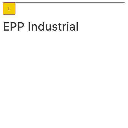
EPP Industrial