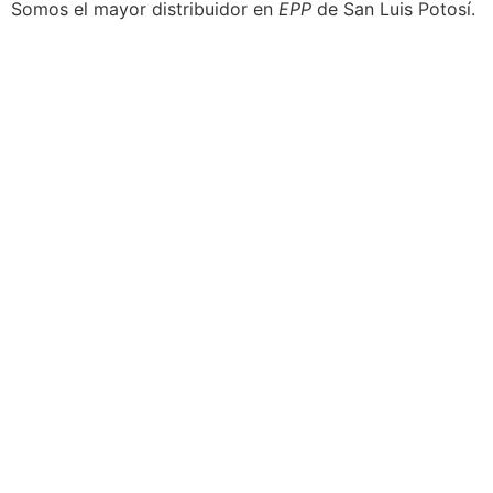
Somos el mayor distribuidor en
EPP
de San Luis Potosí.