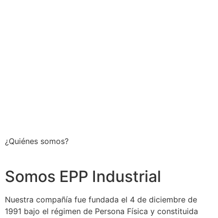
¿Quiénes somos?
Somos EPP Industrial
Nuestra compañía fue fundada el 4 de diciembre de
1991 bajo el régimen de Persona Física y constituida