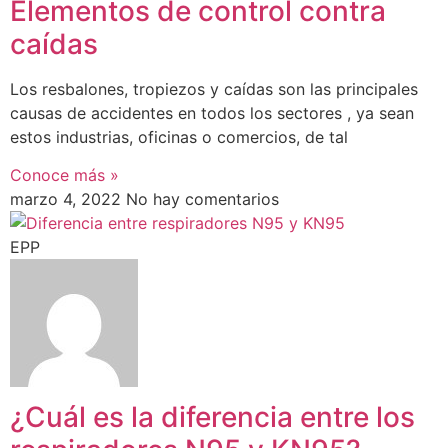
Elementos de control contra
caídas
Los resbalones, tropiezos y caídas son las principales
causas de accidentes en todos los sectores , ya sean
estos industrias, oficinas o comercios, de tal
Conoce más »
marzo 4, 2022
No hay comentarios
EPP
¿Cuál es la diferencia entre los