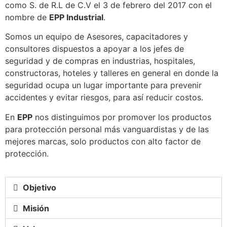
como S. de R.L de C.V el 3 de febrero del 2017 con el
nombre de
EPP Industrial
.
Somos un equipo de Asesores, capacitadores y
consultores dispuestos a apoyar a los jefes de
seguridad y de compras en industrias, hospitales,
constructoras, hoteles y talleres en general en donde la
seguridad ocupa un lugar importante para prevenir
accidentes y evitar riesgos, para así reducir costos.
En
EPP
nos distinguimos por promover los productos
para protección personal más vanguardistas y de las
mejores marcas, solo productos con alto factor de
protección.
Objetivo
Misión