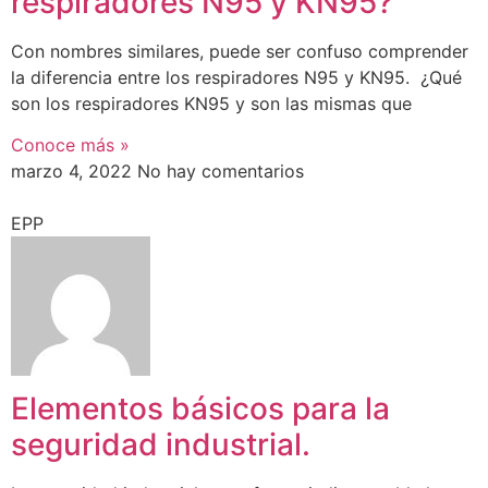
respiradores N95 y KN95?
Con nombres similares, puede ser confuso comprender
la diferencia entre los respiradores N95 y KN95. ¿Qué
son los respiradores KN95 y son las mismas que
Conoce más »
marzo 4, 2022
No hay comentarios
EPP
Elementos básicos para la
seguridad industrial.