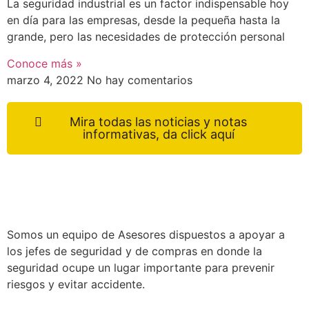
La seguridad industrial es un factor indispensable hoy
en día para las empresas, desde la pequeña hasta la
grande, pero las necesidades de protección personal
Conoce más »
marzo 4, 2022
No hay comentarios
Mira todas las noticias y notas
informativas, da click aquí
Somos un equipo de Asesores dispuestos a apoyar a
los jefes de seguridad y de compras en donde la
seguridad ocupe un lugar importante para prevenir
riesgos y evitar accidente.