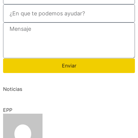
Enviar
Noticias
EPP