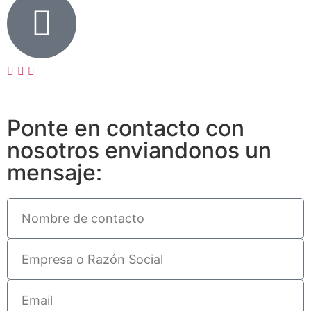
Ponte en contacto con
nosotros enviandonos un
mensaje: