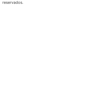
reservados.