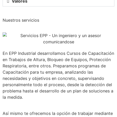
Valores
Nuestros servicios
En EPP Industrial desarrollamos Cursos de Capacitación
en Trabajos de Altura, Bloqueo de Equipos, Protección
Respiratoria, entre otros. Preparamos programas de
Capacitación para tu empresa, analizando las
necesidades y objetivos en concreto, supervisando
personalmente todo el proceso, desde la detección del
problema hasta el desarrollo de un plan de soluciones a
la medida.
Así mismo te ofrecemos la opción de trabajar mediante