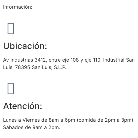
Información:
Ubicación:
Av Industrias 3412, entre eje 108 y eje 110, Industrial San
Luis, 78395 San Luis, S.L.P.
Atención:
Lunes a Viernes de 8am a 6pm (comida de 2pm a 3pm).
Sábados de 9am a 2pm.