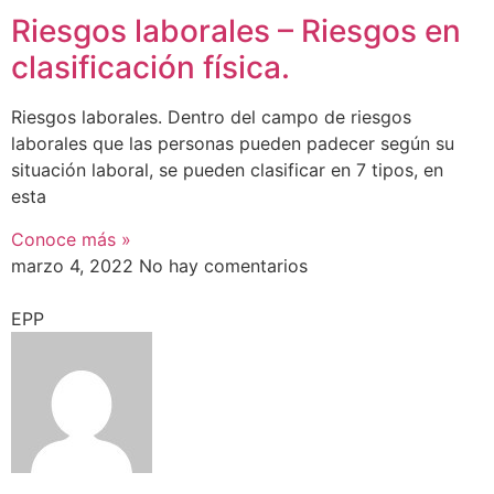
Riesgos laborales – Riesgos en
clasificación física.
Riesgos laborales. Dentro del campo de riesgos
laborales que las personas pueden padecer según su
situación laboral, se pueden clasificar en 7 tipos, en
esta
Conoce más »
marzo 4, 2022
No hay comentarios
EPP