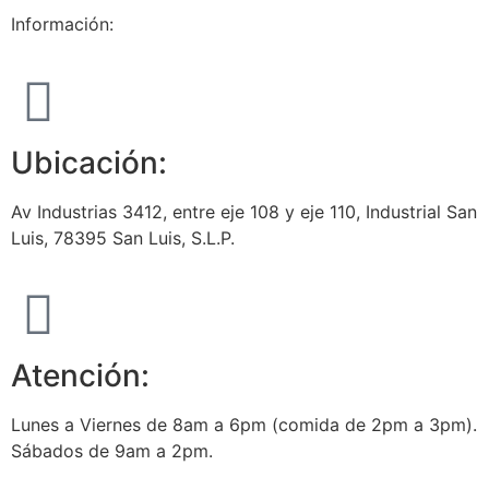
Información:
Ubicación:
Av Industrias 3412, entre eje 108 y eje 110, Industrial San
Luis, 78395 San Luis, S.L.P.
Atención:
Lunes a Viernes de 8am a 6pm (comida de 2pm a 3pm).
Sábados de 9am a 2pm.