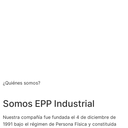
¿Quiénes somos?
Somos EPP Industrial
Nuestra compañía fue fundada el 4 de diciembre de
1991 bajo el régimen de Persona Física y constituida