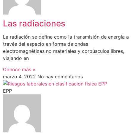
Las radiaciones
La radiación se define como la transmisión de energía a
través del espacio en forma de ondas
electromagnéticas no materiales y corpúsculos libres,
viajando en
Conoce más »
marzo 4, 2022
No hay comentarios
EPP