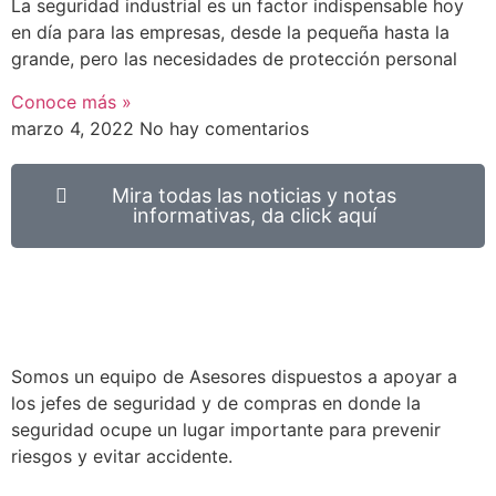
La seguridad industrial es un factor indispensable hoy
en día para las empresas, desde la pequeña hasta la
grande, pero las necesidades de protección personal
Conoce más »
marzo 4, 2022
No hay comentarios
Mira todas las noticias y notas
informativas, da click aquí
Somos un equipo de Asesores dispuestos a apoyar a
los jefes de seguridad y de compras en donde la
seguridad ocupe un lugar importante para prevenir
riesgos y evitar accidente.