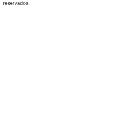
reservados.