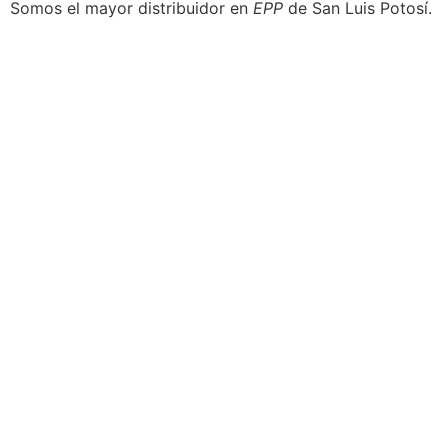
Somos el mayor distribuidor en
EPP
de San Luis Potosí.