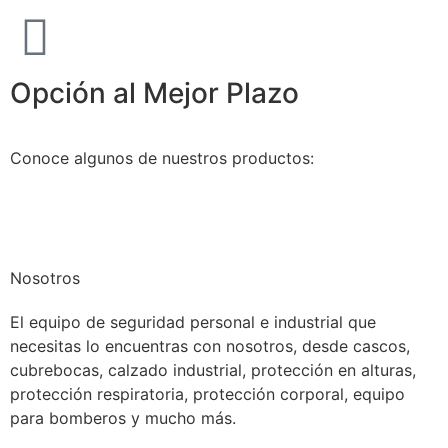
Opción al Mejor Plazo
Conoce algunos de nuestros productos:
Nosotros
El equipo de seguridad personal e industrial que
necesitas lo encuentras con nosotros, desde cascos,
cubrebocas, calzado industrial, protección en alturas,
protección respiratoria, protección corporal, equipo
para bomberos y mucho más.