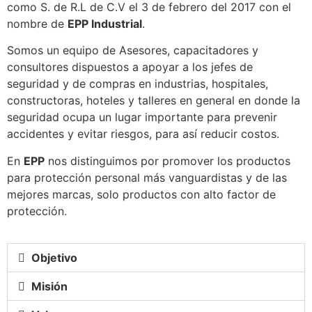
como S. de R.L de C.V el 3 de febrero del 2017 con el
nombre de
EPP Industrial
.
Somos un equipo de Asesores, capacitadores y
consultores dispuestos a apoyar a los jefes de
seguridad y de compras en industrias, hospitales,
constructoras, hoteles y talleres en general en donde la
seguridad ocupa un lugar importante para prevenir
accidentes y evitar riesgos, para así reducir costos.
En
EPP
nos distinguimos por promover los productos
para protección personal más vanguardistas y de las
mejores marcas, solo productos con alto factor de
protección.
Objetivo
Misión