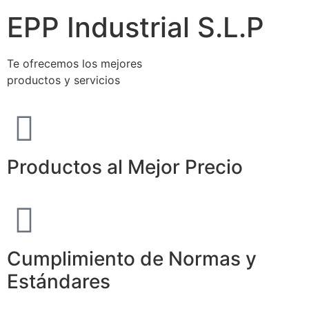
EPP Industrial S.L.P
Te ofrecemos los mejores
productos y servicios
Productos al Mejor Precio
Cumplimiento de Normas y
Estándares