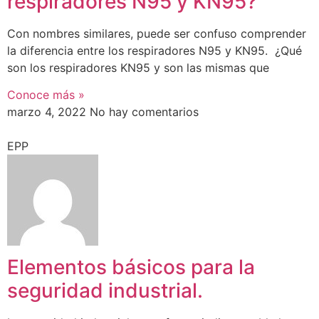
respiradores N95 y KN95?
Con nombres similares, puede ser confuso comprender
la diferencia entre los respiradores N95 y KN95. ¿Qué
son los respiradores KN95 y son las mismas que
Conoce más »
marzo 4, 2022
No hay comentarios
EPP
Elementos básicos para la
seguridad industrial.