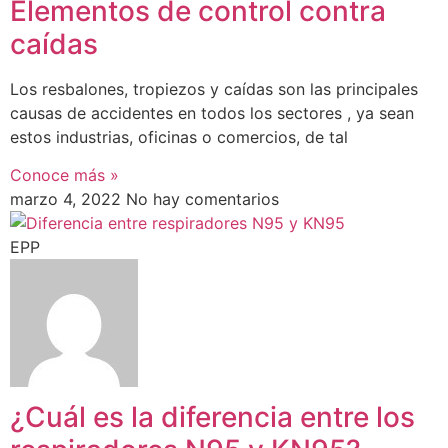
Elementos de control contra
caídas
Los resbalones, tropiezos y caídas son las principales
causas de accidentes en todos los sectores , ya sean
estos industrias, oficinas o comercios, de tal
Conoce más »
marzo 4, 2022
No hay comentarios
EPP
¿Cuál es la diferencia entre los