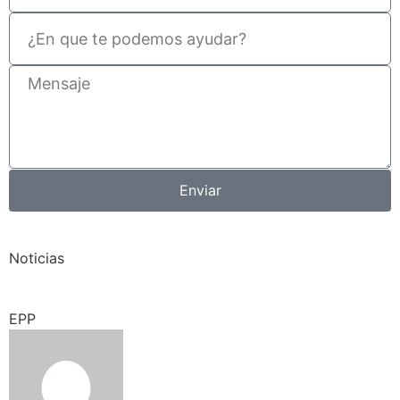
Enviar
Noticias
EPP