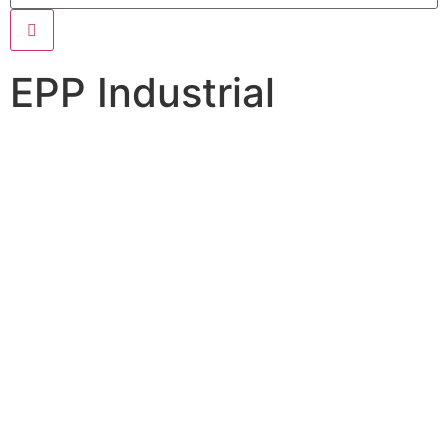
EPP Industrial