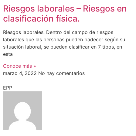
Riesgos laborales – Riesgos en
clasificación física.
Riesgos laborales. Dentro del campo de riesgos
laborales que las personas pueden padecer según su
situación laboral, se pueden clasificar en 7 tipos, en
esta
Conoce más »
marzo 4, 2022
No hay comentarios
EPP