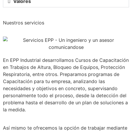
Valores
Nuestros servicios
En EPP Industrial desarrollamos Cursos de Capacitación
en Trabajos de Altura, Bloqueo de Equipos, Protección
Respiratoria, entre otros. Preparamos programas de
Capacitación para tu empresa, analizando las
necesidades y objetivos en concreto, supervisando
personalmente todo el proceso, desde la detección del
problema hasta el desarrollo de un plan de soluciones a
la medida.
Así mismo te ofrecemos la opción de trabajar mediante