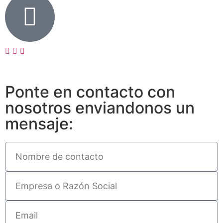
Ponte en contacto con
nosotros enviandonos un
mensaje: