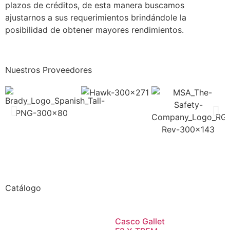
plazos de créditos, de esta manera buscamos
ajustarnos a sus requerimientos brindándole la
posibilidad de obtener mayores rendimientos.
Nuestros Proveedores
Catálogo
Casco Gallet