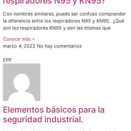
respiradores N95 y KN95?
Con nombres similares, puede ser confuso comprender
la diferencia entre los respiradores N95 y KN95. ¿Qué
son los respiradores KN95 y son las mismas que
Conoce más »
marzo 4, 2022
No hay comentarios
EPP
Elementos básicos para la
seguridad industrial.