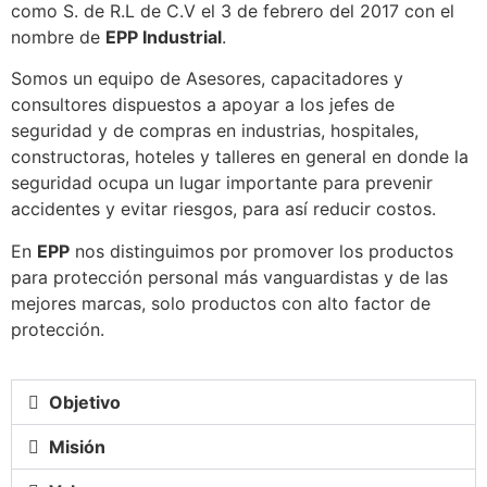
como S. de R.L de C.V el 3 de febrero del 2017 con el
nombre de
EPP Industrial
.
Somos un equipo de Asesores, capacitadores y
consultores dispuestos a apoyar a los jefes de
seguridad y de compras en industrias, hospitales,
constructoras, hoteles y talleres en general en donde la
seguridad ocupa un lugar importante para prevenir
accidentes y evitar riesgos, para así reducir costos.
En
EPP
nos distinguimos por promover los productos
para protección personal más vanguardistas y de las
mejores marcas, solo productos con alto factor de
protección.
Objetivo
Misión