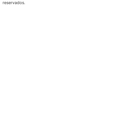
reservados.