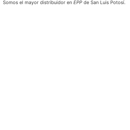
Somos el mayor distribuidor en
EPP
de San Luis Potosí.