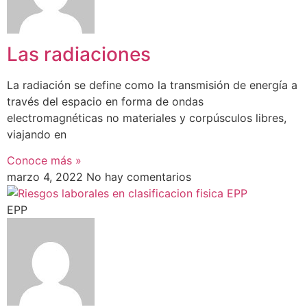
Las radiaciones
La radiación se define como la transmisión de energía a
través del espacio en forma de ondas
electromagnéticas no materiales y corpúsculos libres,
viajando en
Conoce más »
marzo 4, 2022
No hay comentarios
EPP