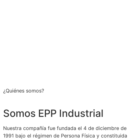
¿Quiénes somos?
Somos EPP Industrial
Nuestra compañía fue fundada el 4 de diciembre de
1991 bajo el régimen de Persona Física y constituida