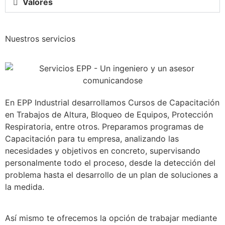
Valores
Nuestros servicios
En EPP Industrial desarrollamos Cursos de Capacitación
en Trabajos de Altura, Bloqueo de Equipos, Protección
Respiratoria, entre otros. Preparamos programas de
Capacitación para tu empresa, analizando las
necesidades y objetivos en concreto, supervisando
personalmente todo el proceso, desde la detección del
problema hasta el desarrollo de un plan de soluciones a
la medida.
Así mismo te ofrecemos la opción de trabajar mediante