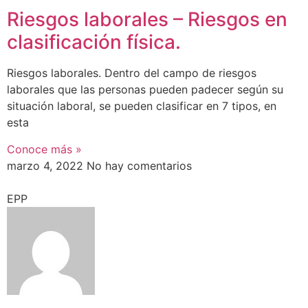
Riesgos laborales – Riesgos en
clasificación física.
Riesgos laborales. Dentro del campo de riesgos
laborales que las personas pueden padecer según su
situación laboral, se pueden clasificar en 7 tipos, en
esta
Conoce más »
marzo 4, 2022
No hay comentarios
EPP