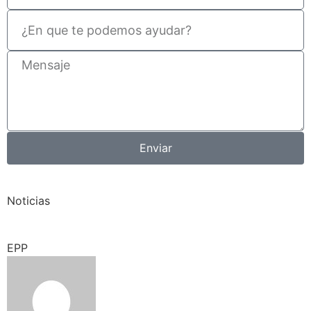
Enviar
Noticias
EPP