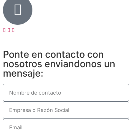
Ponte en contacto con
nosotros enviandonos un
mensaje: