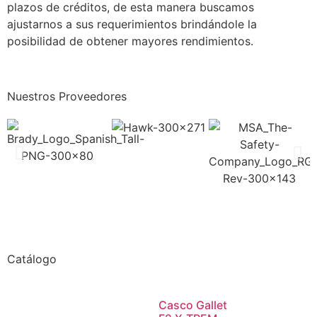
plazos de créditos, de esta manera buscamos
ajustarnos a sus requerimientos brindándole la
posibilidad de obtener mayores rendimientos.
Nuestros Proveedores
Catálogo
Casco Gallet