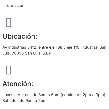
Información:
Ubicación:
Av Industrias 3412, entre eje 108 y eje 110, Industrial San
Luis, 78395 San Luis, S.L.P.
Atención:
Lunes a Viernes de 8am a 6pm (comida de 2pm a 3pm).
Sábados de 9am a 2pm.