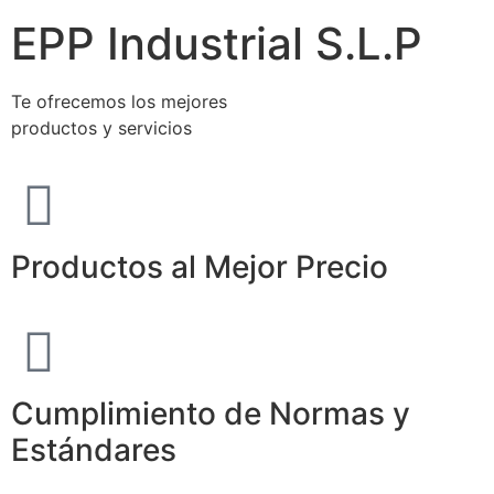
EPP Industrial S.L.P
Te ofrecemos los mejores
productos y servicios
Productos al Mejor Precio
Cumplimiento de Normas y
Estándares