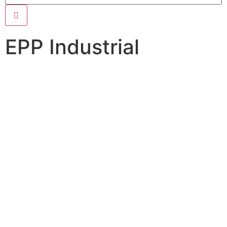
EPP Industrial