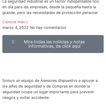
La seguridad industrial es un factor indispensable hoy
en día para las empresas, desde la pequeña hasta la
grande, pero las necesidades de protección personal
Conoce más »
marzo 4, 2022
No hay comentarios
Mira todas las noticias y notas
informativas, da click aquí
Somos un equipo de Asesores dispuestos a apoyar a
los jefes de seguridad y de compras en donde la
seguridad ocupe un lugar importante para prevenir
riesgos y evitar accidente.