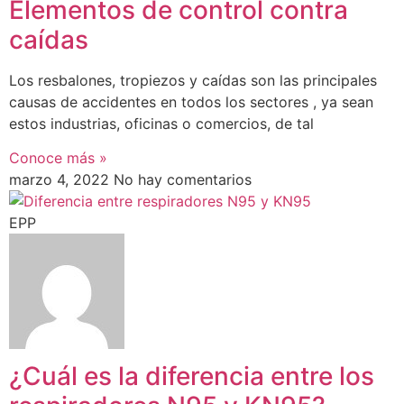
Elementos de control contra
caídas
Los resbalones, tropiezos y caídas son las principales
causas de accidentes en todos los sectores , ya sean
estos industrias, oficinas o comercios, de tal
Conoce más »
marzo 4, 2022
No hay comentarios
EPP
¿Cuál es la diferencia entre los