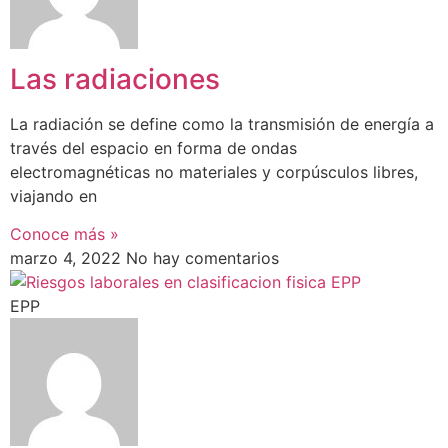
Las radiaciones
La radiación se define como la transmisión de energía a
través del espacio en forma de ondas
electromagnéticas no materiales y corpúsculos libres,
viajando en
Conoce más »
marzo 4, 2022
No hay comentarios
EPP