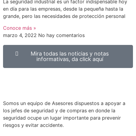
La seguridad industrial es un factor indispensable hoy
en día para las empresas, desde la pequeña hasta la
grande, pero las necesidades de protección personal
Conoce más »
marzo 4, 2022
No hay comentarios
Mira todas las noticias y notas
informativas, da click aquí
Somos un equipo de Asesores dispuestos a apoyar a
los jefes de seguridad y de compras en donde la
seguridad ocupe un lugar importante para prevenir
riesgos y evitar accidente.