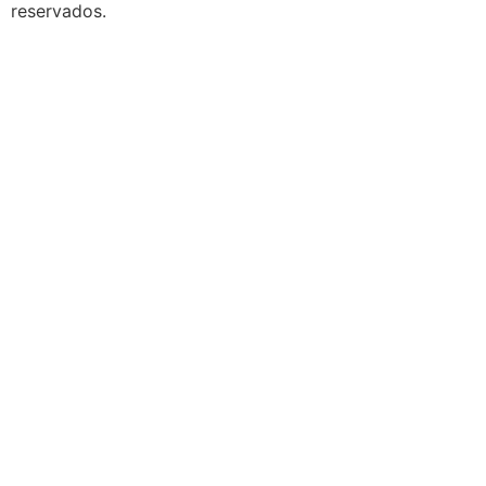
reservados.