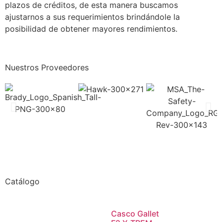
plazos de créditos, de esta manera buscamos
ajustarnos a sus requerimientos brindándole la
posibilidad de obtener mayores rendimientos.
Nuestros Proveedores
Catálogo
Casco Gallet