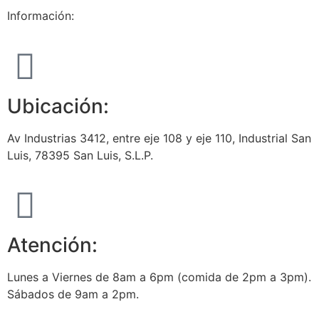
Información:
Ubicación:
Av Industrias 3412, entre eje 108 y eje 110, Industrial San
Luis, 78395 San Luis, S.L.P.
Atención:
Lunes a Viernes de 8am a 6pm (comida de 2pm a 3pm).
Sábados de 9am a 2pm.