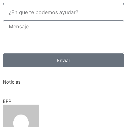
Enviar
Noticias
EPP