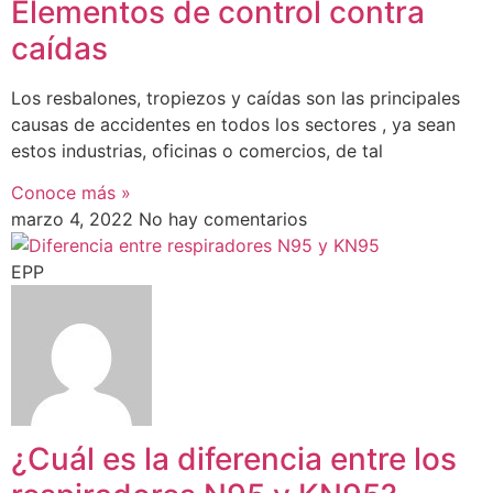
Elementos de control contra
caídas
Los resbalones, tropiezos y caídas son las principales
causas de accidentes en todos los sectores , ya sean
estos industrias, oficinas o comercios, de tal
Conoce más »
marzo 4, 2022
No hay comentarios
EPP
¿Cuál es la diferencia entre los