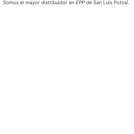
Somos el mayor distribuidor en
EPP
de San Luis Potosí.