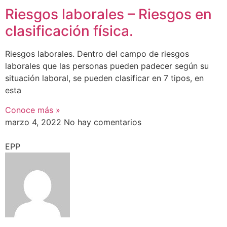
Riesgos laborales – Riesgos en
clasificación física.
Riesgos laborales. Dentro del campo de riesgos
laborales que las personas pueden padecer según su
situación laboral, se pueden clasificar en 7 tipos, en
esta
Conoce más »
marzo 4, 2022
No hay comentarios
EPP