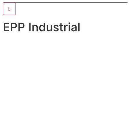
EPP Industrial