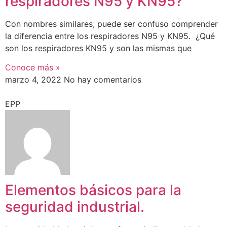
respiradores N95 y KN95?
Con nombres similares, puede ser confuso comprender
la diferencia entre los respiradores N95 y KN95. ¿Qué
son los respiradores KN95 y son las mismas que
Conoce más »
marzo 4, 2022
No hay comentarios
EPP
Elementos básicos para la
seguridad industrial.