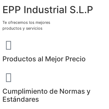
EPP Industrial S.L.P
Te ofrecemos los mejores
productos y servicios
Productos al Mejor Precio
Cumplimiento de Normas y
Estándares