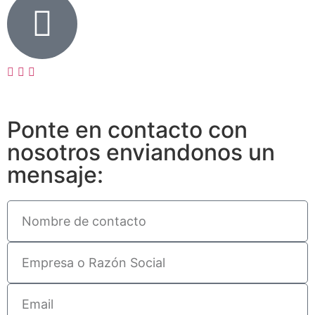
Ponte en contacto con
nosotros enviandonos un
mensaje: