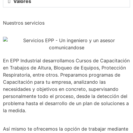
Valores
Nuestros servicios
En EPP Industrial desarrollamos Cursos de Capacitación
en Trabajos de Altura, Bloqueo de Equipos, Protección
Respiratoria, entre otros. Preparamos programas de
Capacitación para tu empresa, analizando las
necesidades y objetivos en concreto, supervisando
personalmente todo el proceso, desde la detección del
problema hasta el desarrollo de un plan de soluciones a
la medida.
Así mismo te ofrecemos la opción de trabajar mediante