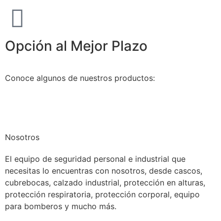
Opción al Mejor Plazo
Conoce algunos de nuestros productos:
Nosotros
El equipo de seguridad personal e industrial que
necesitas lo encuentras con nosotros, desde cascos,
cubrebocas, calzado industrial, protección en alturas,
protección respiratoria, protección corporal, equipo
para bomberos y mucho más.