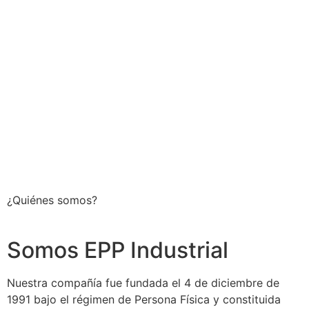
¿Quiénes somos?
Somos EPP Industrial
Nuestra compañía fue fundada el 4 de diciembre de
1991 bajo el régimen de Persona Física y constituida