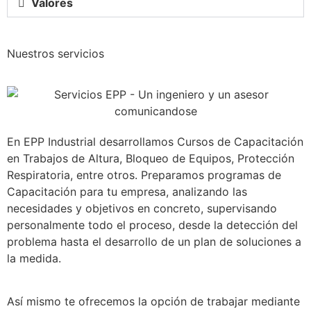
Valores
Nuestros servicios
En EPP Industrial desarrollamos Cursos de Capacitación
en Trabajos de Altura, Bloqueo de Equipos, Protección
Respiratoria, entre otros. Preparamos programas de
Capacitación para tu empresa, analizando las
necesidades y objetivos en concreto, supervisando
personalmente todo el proceso, desde la detección del
problema hasta el desarrollo de un plan de soluciones a
la medida.
Así mismo te ofrecemos la opción de trabajar mediante