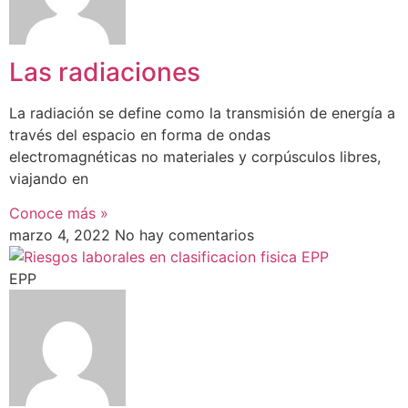
Las radiaciones
La radiación se define como la transmisión de energía a
través del espacio en forma de ondas
electromagnéticas no materiales y corpúsculos libres,
viajando en
Conoce más »
marzo 4, 2022
No hay comentarios
EPP