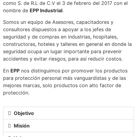
como S. de R.L de C.V el 3 de febrero del 2017 con el
nombre de
EPP Industrial
.
Somos un equipo de Asesores, capacitadores y
consultores dispuestos a apoyar a los jefes de
seguridad y de compras en industrias, hospitales,
constructoras, hoteles y talleres en general en donde la
seguridad ocupa un lugar importante para prevenir
accidentes y evitar riesgos, para así reducir costos.
En
EPP
nos distinguimos por promover los productos
para protección personal más vanguardistas y de las
mejores marcas, solo productos con alto factor de
protección.
Objetivo
Misión