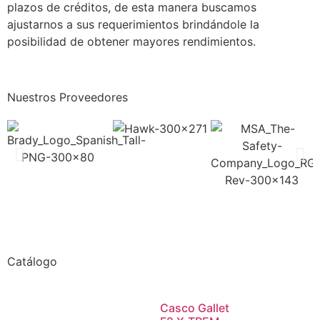
plazos de créditos, de esta manera buscamos
ajustarnos a sus requerimientos brindándole la
posibilidad de obtener mayores rendimientos.
Nuestros Proveedores
Catálogo
Casco Gallet