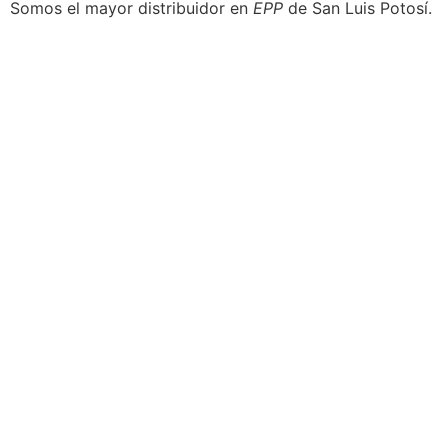
Somos el mayor distribuidor en
EPP
de San Luis Potosí.