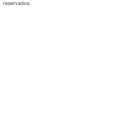
reservados.