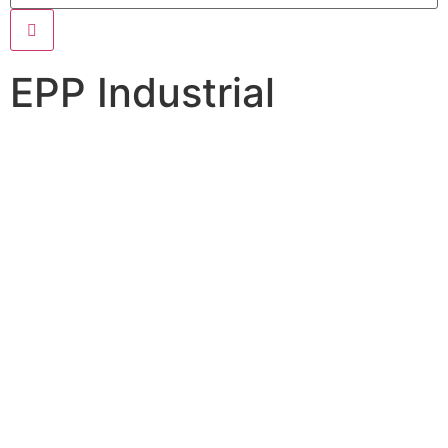
EPP Industrial