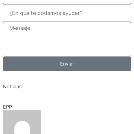
Enviar
Noticias
EPP