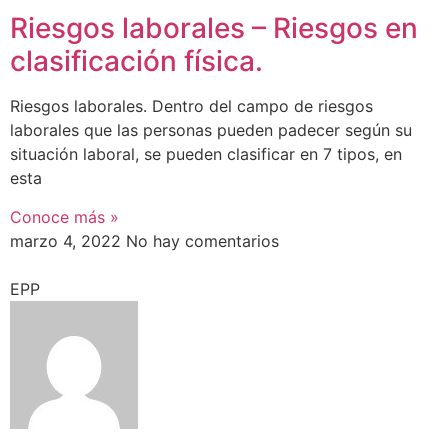
Riesgos laborales – Riesgos en
clasificación física.
Riesgos laborales. Dentro del campo de riesgos
laborales que las personas pueden padecer según su
situación laboral, se pueden clasificar en 7 tipos, en
esta
Conoce más »
marzo 4, 2022
No hay comentarios
EPP