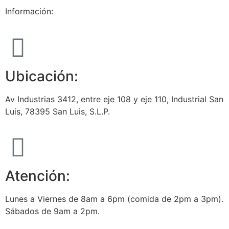
Información:
Ubicación:
Av Industrias 3412, entre eje 108 y eje 110, Industrial San
Luis, 78395 San Luis, S.L.P.
Atención:
Lunes a Viernes de 8am a 6pm (comida de 2pm a 3pm).
Sábados de 9am a 2pm.