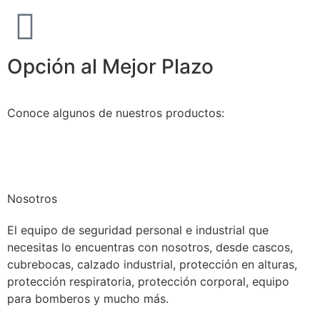
Opción al Mejor Plazo
Conoce algunos de nuestros productos:
Nosotros
El equipo de seguridad personal e industrial que
necesitas lo encuentras con nosotros, desde cascos,
cubrebocas, calzado industrial, protección en alturas,
protección respiratoria, protección corporal, equipo
para bomberos y mucho más.