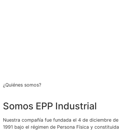
¿Quiénes somos?
Somos EPP Industrial
Nuestra compañía fue fundada el 4 de diciembre de
1991 bajo el régimen de Persona Física y constituida