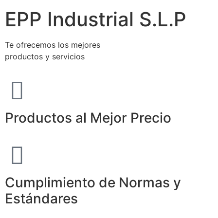
EPP Industrial S.L.P
Te ofrecemos los mejores
productos y servicios
Productos al Mejor Precio
Cumplimiento de Normas y
Estándares