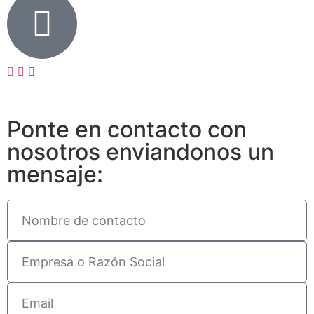
Ponte en contacto con
nosotros enviandonos un
mensaje: