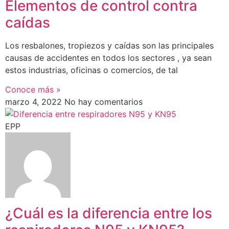
Elementos de control contra
caídas
Los resbalones, tropiezos y caídas son las principales
causas de accidentes en todos los sectores , ya sean
estos industrias, oficinas o comercios, de tal
Conoce más »
marzo 4, 2022
No hay comentarios
EPP
¿Cuál es la diferencia entre los