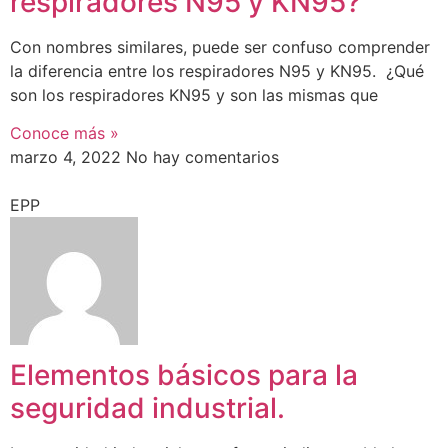
respiradores N95 y KN95?
Con nombres similares, puede ser confuso comprender
la diferencia entre los respiradores N95 y KN95. ¿Qué
son los respiradores KN95 y son las mismas que
Conoce más »
marzo 4, 2022
No hay comentarios
EPP
Elementos básicos para la
seguridad industrial.