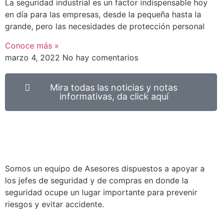
La seguridad industrial es un factor indispensable hoy
en día para las empresas, desde la pequeña hasta la
grande, pero las necesidades de protección personal
Conoce más »
marzo 4, 2022
No hay comentarios
Mira todas las noticias y notas
informativas, da click aquí
Somos un equipo de Asesores dispuestos a apoyar a
los jefes de seguridad y de compras en donde la
seguridad ocupe un lugar importante para prevenir
riesgos y evitar accidente.