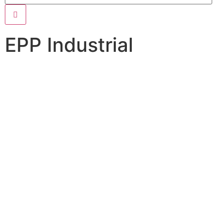
EPP Industrial