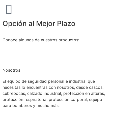
Opción al Mejor Plazo
Conoce algunos de nuestros productos:
Nosotros
El equipo de seguridad personal e industrial que
necesitas lo encuentras con nosotros, desde cascos,
cubrebocas, calzado industrial, protección en alturas,
protección respiratoria, protección corporal, equipo
para bomberos y mucho más.