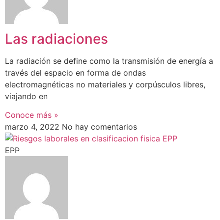
Las radiaciones
La radiación se define como la transmisión de energía a
través del espacio en forma de ondas
electromagnéticas no materiales y corpúsculos libres,
viajando en
Conoce más »
marzo 4, 2022
No hay comentarios
EPP