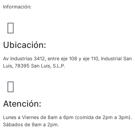
Información:
Ubicación:
Av Industrias 3412, entre eje 108 y eje 110, Industrial San
Luis, 78395 San Luis, S.L.P.
Atención:
Lunes a Viernes de 8am a 6pm (comida de 2pm a 3pm).
Sábados de 9am a 2pm.