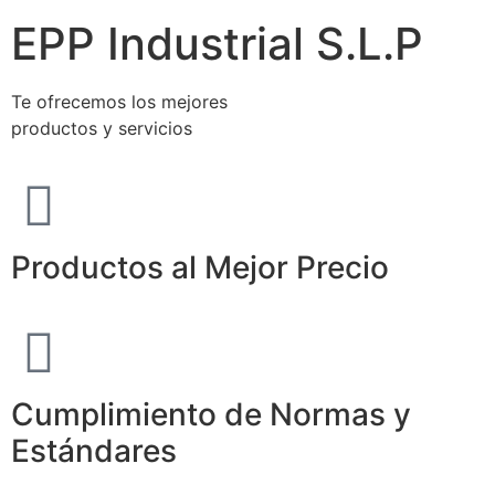
EPP Industrial S.L.P
Te ofrecemos los mejores
productos y servicios
Productos al Mejor Precio
Cumplimiento de Normas y
Estándares