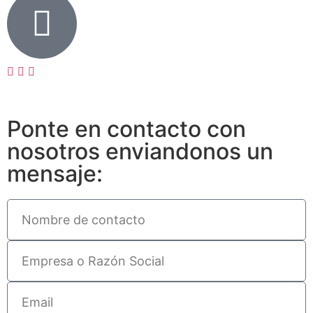
Ponte en contacto con
nosotros enviandonos un
mensaje: