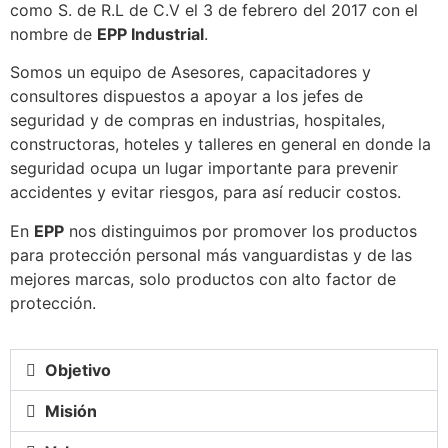
como S. de R.L de C.V el 3 de febrero del 2017 con el
nombre de
EPP Industrial
.
Somos un equipo de Asesores, capacitadores y
consultores dispuestos a apoyar a los jefes de
seguridad y de compras en industrias, hospitales,
constructoras, hoteles y talleres en general en donde la
seguridad ocupa un lugar importante para prevenir
accidentes y evitar riesgos, para así reducir costos.
En
EPP
nos distinguimos por promover los productos
para protección personal más vanguardistas y de las
mejores marcas, solo productos con alto factor de
protección.
Objetivo
Misión