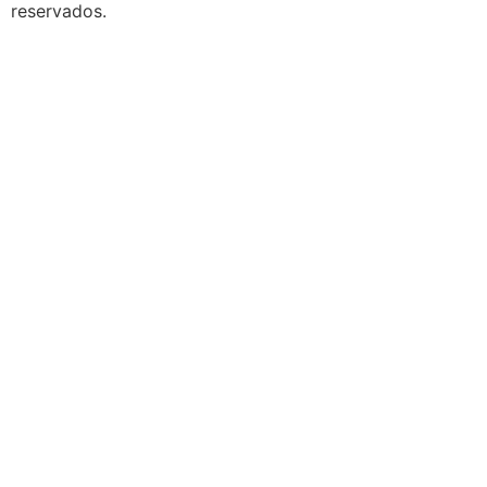
reservados.