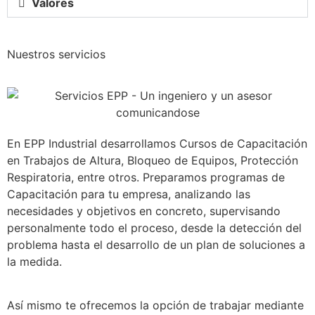
Valores
Nuestros servicios
En EPP Industrial desarrollamos Cursos de Capacitación
en Trabajos de Altura, Bloqueo de Equipos, Protección
Respiratoria, entre otros. Preparamos programas de
Capacitación para tu empresa, analizando las
necesidades y objetivos en concreto, supervisando
personalmente todo el proceso, desde la detección del
problema hasta el desarrollo de un plan de soluciones a
la medida.
Así mismo te ofrecemos la opción de trabajar mediante