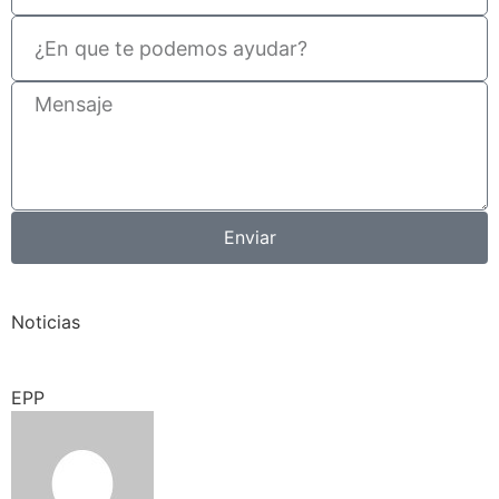
Enviar
Noticias
EPP