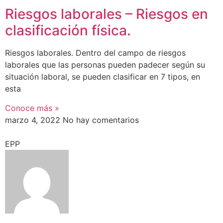
Riesgos laborales – Riesgos en
clasificación física.
Riesgos laborales. Dentro del campo de riesgos
laborales que las personas pueden padecer según su
situación laboral, se pueden clasificar en 7 tipos, en
esta
Conoce más »
marzo 4, 2022
No hay comentarios
EPP