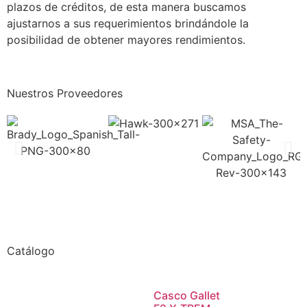
plazos de créditos, de esta manera buscamos
ajustarnos a sus requerimientos brindándole la
posibilidad de obtener mayores rendimientos.
Nuestros Proveedores
Catálogo
Casco Gallet