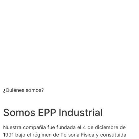
¿Quiénes somos?
Somos EPP Industrial
Nuestra compañía fue fundada el 4 de diciembre de
1991 bajo el régimen de Persona Física y constituida