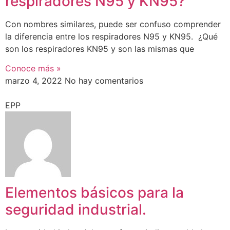
respiradores N95 y KN95?
Con nombres similares, puede ser confuso comprender
la diferencia entre los respiradores N95 y KN95. ¿Qué
son los respiradores KN95 y son las mismas que
Conoce más »
marzo 4, 2022
No hay comentarios
EPP
Elementos básicos para la
seguridad industrial.