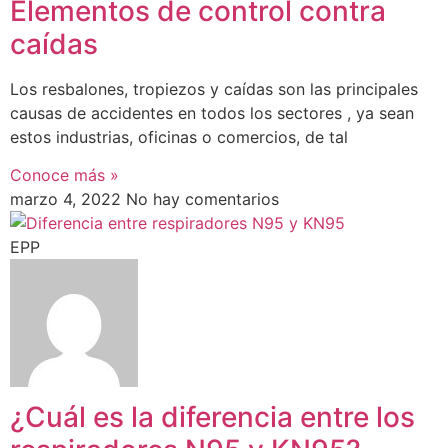
Elementos de control contra
caídas
Los resbalones, tropiezos y caídas son las principales
causas de accidentes en todos los sectores , ya sean
estos industrias, oficinas o comercios, de tal
Conoce más »
marzo 4, 2022
No hay comentarios
EPP
¿Cuál es la diferencia entre los