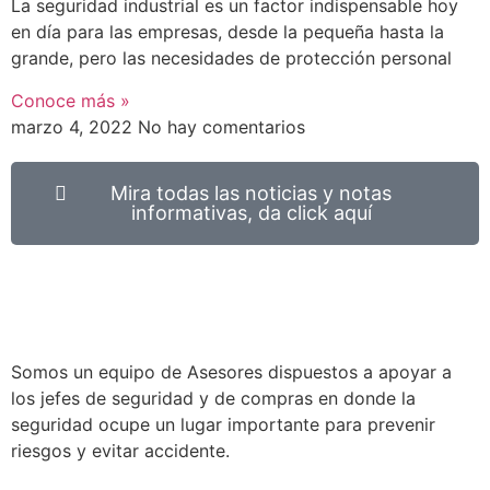
La seguridad industrial es un factor indispensable hoy
en día para las empresas, desde la pequeña hasta la
grande, pero las necesidades de protección personal
Conoce más »
marzo 4, 2022
No hay comentarios
Mira todas las noticias y notas
informativas, da click aquí
Somos un equipo de Asesores dispuestos a apoyar a
los jefes de seguridad y de compras en donde la
seguridad ocupe un lugar importante para prevenir
riesgos y evitar accidente.