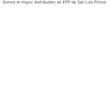
Somos el mayor distribuidor en
EPP
de San Luis Potosí.