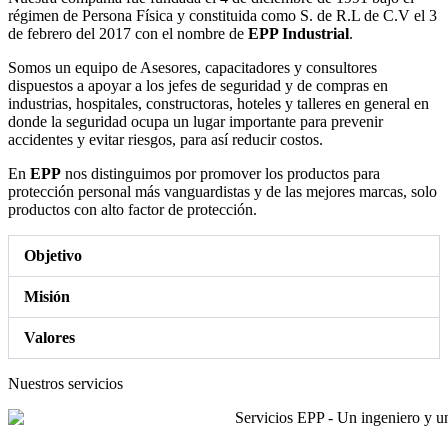
régimen de Persona Física y constituida como S. de R.L de C.V el 3
de febrero del 2017 con el nombre de
EPP Industrial
.
Somos un equipo de Asesores, capacitadores y consultores
dispuestos a apoyar a los jefes de seguridad y de compras en
industrias, hospitales, constructoras, hoteles y talleres en general en
donde la seguridad ocupa un lugar importante para prevenir
accidentes y evitar riesgos, para así reducir costos.
En
EPP
nos distinguimos por promover los productos para
protección personal más vanguardistas y de las mejores marcas, solo
productos con alto factor de protección.
Objetivo
Misión
Valores
Nuestros servicios