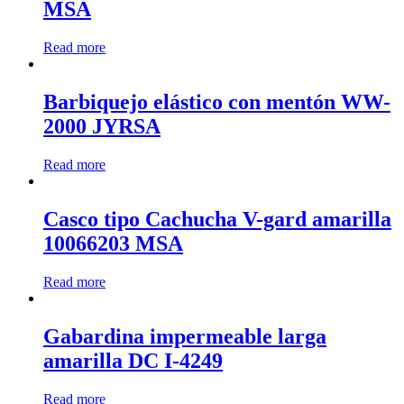
MSA
Read more
Barbiquejo elástico con mentón WW-
2000 JYRSA
Read more
Casco tipo Cachucha V-gard amarilla
10066203 MSA
Read more
Gabardina impermeable larga
amarilla DC I-4249
Read more