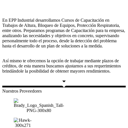
En EPP Industrial desarrollamos Cursos de Capacitación en
Trabajos de Altura, Bloqueo de Equipos, Protección Respiratoria,
entre otros. Preparamos programas de Capacitación para tu empresa,
analizando las necesidades y objetivos en concreto, supervisando
personalmente todo el proceso, desde la detección del problema
hasta el desarrollo de un plan de soluciones a la medida.
Así mismo te ofrecemos la opción de trabajar mediante plazos de
créditos, de esta manera buscamos ajustarnos a sus requerimientos
brindándole la posibilidad de obtener mayores rendimientos.
Nuestros Proveedores