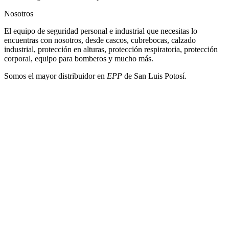
Nosotros
El equipo de seguridad personal e industrial que necesitas lo
encuentras con nosotros, desde cascos, cubrebocas, calzado
industrial, protección en alturas, protección respiratoria, protección
corporal, equipo para bomberos y mucho más.
Somos el mayor distribuidor en
EPP
de San Luis Potosí.