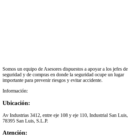
Somos un equipo de Asesores dispuestos a apoyar a los jefes de
seguridad y de compras en donde la seguridad ocupe un lugar
importante para prevenir riesgos y evitar accidente.
Información:
Ubicación:
Av Industrias 3412, entre eje 108 y eje 110, Industrial San Luis,
78395 San Luis, S.L.P.
Atención: