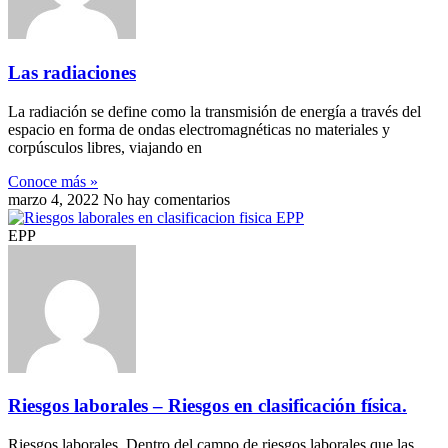
Las radiaciones
La radiación se define como la transmisión de energía a través del
espacio en forma de ondas electromagnéticas no materiales y
corpúsculos libres, viajando en
Conoce más »
marzo 4, 2022
No hay comentarios
EPP
Riesgos laborales – Riesgos en clasificación física.
Riesgos laborales. Dentro del campo de riesgos laborales que las