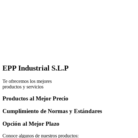
EPP Industrial S.L.P
Te ofrecemos los mejores
productos y servicios
Productos al Mejor Precio
Cumplimiento de Normas y Estándares
Opción al Mejor Plazo
Conoce algunos de nuestros productos: