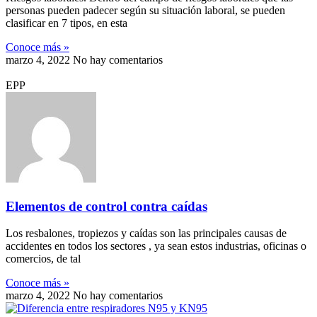
personas pueden padecer según su situación laboral, se pueden
clasificar en 7 tipos, en esta
Conoce más »
marzo 4, 2022
No hay comentarios
EPP
Elementos de control contra caídas
Los resbalones, tropiezos y caídas son las principales causas de
accidentes en todos los sectores , ya sean estos industrias, oficinas o
comercios, de tal
Conoce más »
marzo 4, 2022
No hay comentarios