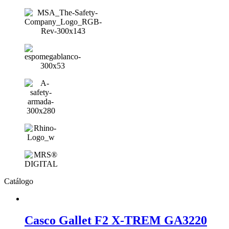
Catálogo
Casco Gallet F2 X-TREM GA3220