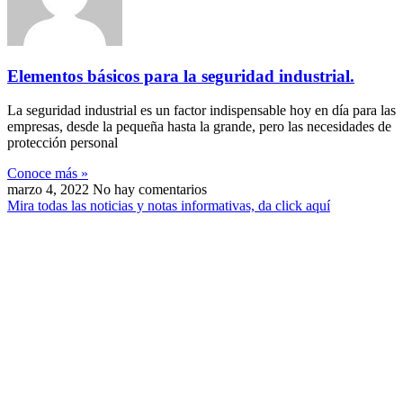
Elementos básicos para la seguridad industrial.
La seguridad industrial es un factor indispensable hoy en día para las
empresas, desde la pequeña hasta la grande, pero las necesidades de
protección personal
Conoce más »
marzo 4, 2022
No hay comentarios
Mira todas las noticias y notas informativas, da click aquí