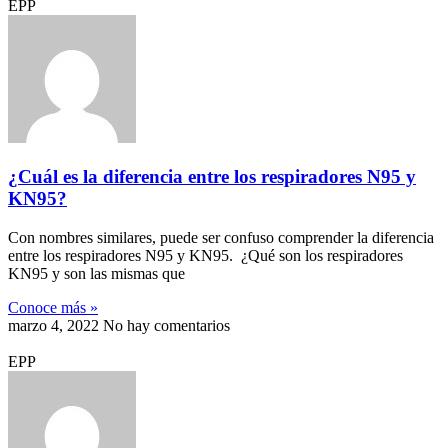
EPP
¿Cuál es la diferencia entre los respiradores N95 y
KN95?
Con nombres similares, puede ser confuso comprender la diferencia
entre los respiradores N95 y KN95. ¿Qué son los respiradores
KN95 y son las mismas que
Conoce más »
marzo 4, 2022
No hay comentarios
EPP