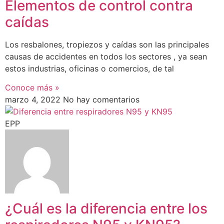
Elementos de control contra
caídas
Los resbalones, tropiezos y caídas son las principales
causas de accidentes en todos los sectores , ya sean
estos industrias, oficinas o comercios, de tal
Conoce más »
marzo 4, 2022
No hay comentarios
EPP
¿Cuál es la diferencia entre los