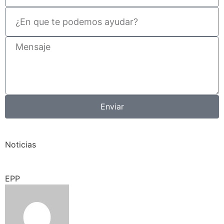
Enviar
Noticias
EPP