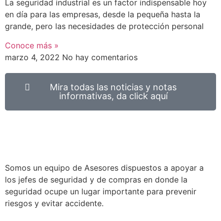
La seguridad industrial es un factor indispensable hoy
en día para las empresas, desde la pequeña hasta la
grande, pero las necesidades de protección personal
Conoce más »
marzo 4, 2022
No hay comentarios
Mira todas las noticias y notas
informativas, da click aquí
Somos un equipo de Asesores dispuestos a apoyar a
los jefes de seguridad y de compras en donde la
seguridad ocupe un lugar importante para prevenir
riesgos y evitar accidente.