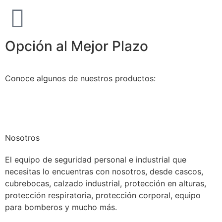
Opción al Mejor Plazo
Conoce algunos de nuestros productos:
Nosotros
El equipo de seguridad personal e industrial que
necesitas lo encuentras con nosotros, desde cascos,
cubrebocas, calzado industrial, protección en alturas,
protección respiratoria, protección corporal, equipo
para bomberos y mucho más.