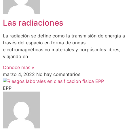
Las radiaciones
La radiación se define como la transmisión de energía a
través del espacio en forma de ondas
electromagnéticas no materiales y corpúsculos libres,
viajando en
Conoce más »
marzo 4, 2022
No hay comentarios
EPP