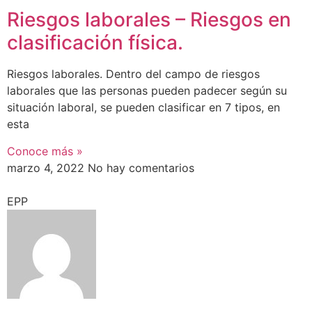
Riesgos laborales – Riesgos en
clasificación física.
Riesgos laborales. Dentro del campo de riesgos
laborales que las personas pueden padecer según su
situación laboral, se pueden clasificar en 7 tipos, en
esta
Conoce más »
marzo 4, 2022
No hay comentarios
EPP