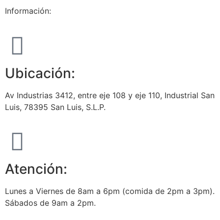
Información:
Ubicación:
Av Industrias 3412, entre eje 108 y eje 110, Industrial San
Luis, 78395 San Luis, S.L.P.
Atención:
Lunes a Viernes de 8am a 6pm (comida de 2pm a 3pm).
Sábados de 9am a 2pm.