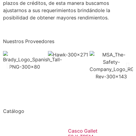
plazos de créditos, de esta manera buscamos
ajustarnos a sus requerimientos brindándole la
posibilidad de obtener mayores rendimientos.
Nuestros Proveedores
Catálogo
Casco Gallet