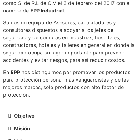
como S. de R.L de C.V el 3 de febrero del 2017 con el
nombre de
EPP Industrial
.
Somos un equipo de Asesores, capacitadores y
consultores dispuestos a apoyar a los jefes de
seguridad y de compras en industrias, hospitales,
constructoras, hoteles y talleres en general en donde la
seguridad ocupa un lugar importante para prevenir
accidentes y evitar riesgos, para así reducir costos.
En
EPP
nos distinguimos por promover los productos
para protección personal más vanguardistas y de las
mejores marcas, solo productos con alto factor de
protección.
Objetivo
Misión