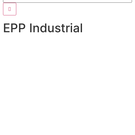
EPP Industrial