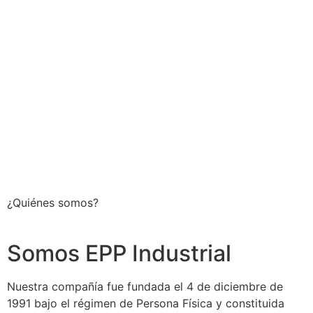
¿Quiénes somos?
Somos EPP Industrial
Nuestra compañía fue fundada el 4 de diciembre de
1991 bajo el régimen de Persona Física y constituida