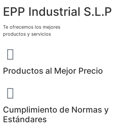
EPP Industrial S.L.P
Te ofrecemos los mejores
productos y servicios
Productos al Mejor Precio
Cumplimiento de Normas y
Estándares