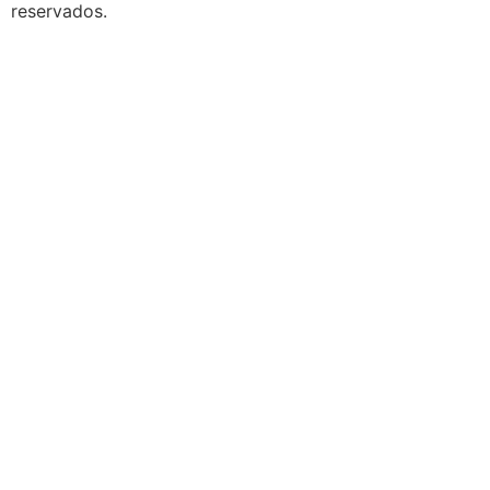
reservados.