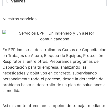
Valores
Nuestros servicios
En EPP Industrial desarrollamos Cursos de Capacitación
en Trabajos de Altura, Bloqueo de Equipos, Protección
Respiratoria, entre otros. Preparamos programas de
Capacitación para tu empresa, analizando las
necesidades y objetivos en concreto, supervisando
personalmente todo el proceso, desde la detección del
problema hasta el desarrollo de un plan de soluciones a
la medida.
Así mismo te ofrecemos la opción de trabajar mediante