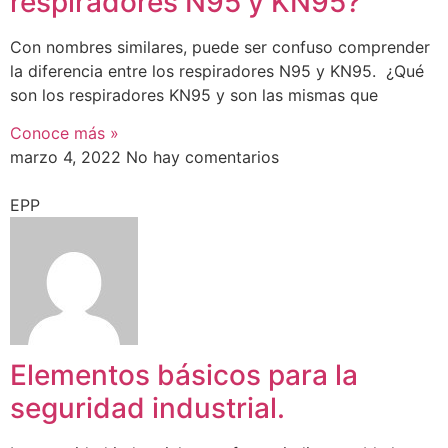
respiradores N95 y KN95?
Con nombres similares, puede ser confuso comprender
la diferencia entre los respiradores N95 y KN95. ¿Qué
son los respiradores KN95 y son las mismas que
Conoce más »
marzo 4, 2022
No hay comentarios
EPP
Elementos básicos para la
seguridad industrial.