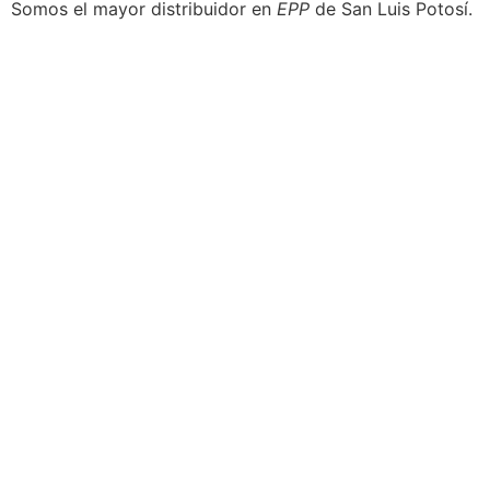
Somos el mayor distribuidor en
EPP
de San Luis Potosí.