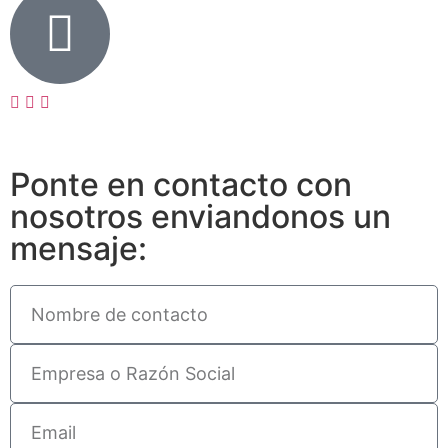
Ponte en contacto con
nosotros enviandonos un
mensaje: