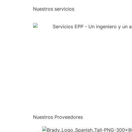
Nuestros servicios
Nuestros Proveedores