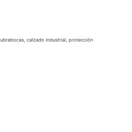
ubrebocas, calzado industrial, protección