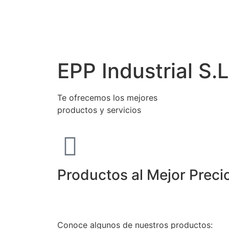
EPP Industrial S.L
Te ofrecemos los mejores
productos y servicios
Productos al Mejor Preci
Conoce algunos de nuestros productos: