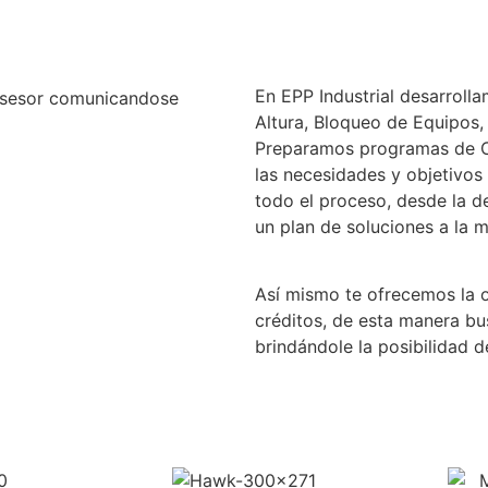
En EPP Industrial desarroll
Altura, Bloqueo de Equipos, 
Preparamos programas de C
las necesidades y objetivo
todo el proceso, desde la d
un plan de soluciones a la 
Así mismo te ofrecemos la 
créditos, de esta manera bu
brindándole la posibilidad 