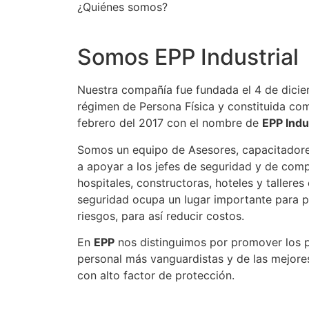
¿Quiénes somos?
Somos EPP Industrial
Nuestra compañía fue fundada el 4 de dicie
régimen de Persona Física y constituida com
febrero del 2017 con el nombre de
EPP Indu
Somos un equipo de Asesores, capacitadore
a apoyar a los jefes de seguridad y de comp
hospitales, constructoras, hoteles y talleres
seguridad ocupa un lugar importante para pr
riesgos, para así reducir costos.
En
EPP
nos distinguimos por promover los 
personal más vanguardistas y de las mejore
con alto factor de protección.