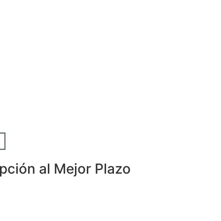
pción al Mejor Plazo