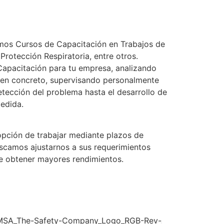
amos Cursos de Capacitación en Trabajos de
Protección Respiratoria, entre otros.
apacitación para tu empresa, analizando
s en concreto, supervisando personalmente
etección del problema hasta el desarrollo de
medida.
opción de trabajar mediante plazos de
scamos ajustarnos a sus requerimientos
de obtener mayores rendimientos.