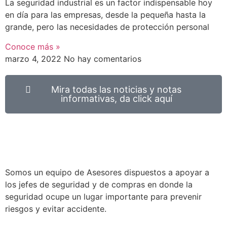
La seguridad industrial es un factor indispensable hoy
en día para las empresas, desde la pequeña hasta la
grande, pero las necesidades de protección personal
Conoce más »
marzo 4, 2022
No hay comentarios
Mira todas las noticias y notas
informativas, da click aquí
Somos un equipo de Asesores dispuestos a apoyar a
los jefes de seguridad y de compras en donde la
seguridad ocupe un lugar importante para prevenir
riesgos y evitar accidente.