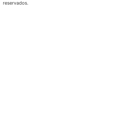
reservados.