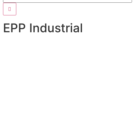
EPP Industrial