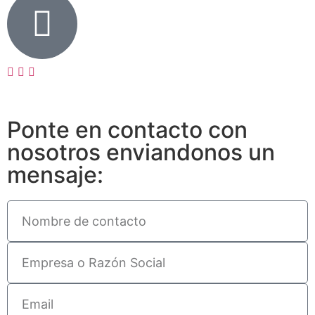
Ponte en contacto con
nosotros enviandonos un
mensaje: