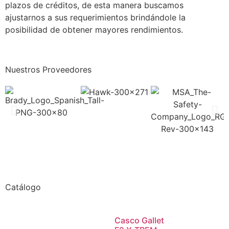
plazos de créditos, de esta manera buscamos
ajustarnos a sus requerimientos brindándole la
posibilidad de obtener mayores rendimientos.
Nuestros Proveedores
Catálogo
Casco Gallet