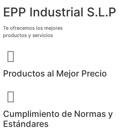
EPP Industrial S.L.P
Te ofrecemos los mejores
productos y servicios
Productos al Mejor Precio
Cumplimiento de Normas y
Estándares