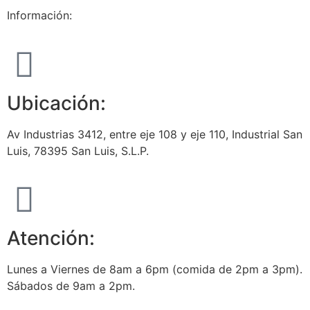
Información:
Ubicación:
Av Industrias 3412, entre eje 108 y eje 110, Industrial San
Luis, 78395 San Luis, S.L.P.
Atención:
Lunes a Viernes de 8am a 6pm (comida de 2pm a 3pm).
Sábados de 9am a 2pm.