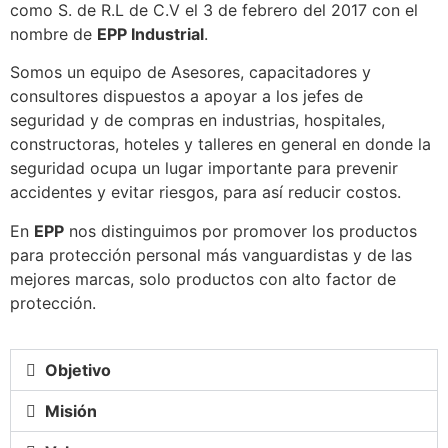
como S. de R.L de C.V el 3 de febrero del 2017 con el
nombre de
EPP Industrial
.
Somos un equipo de Asesores, capacitadores y
consultores dispuestos a apoyar a los jefes de
seguridad y de compras en industrias, hospitales,
constructoras, hoteles y talleres en general en donde la
seguridad ocupa un lugar importante para prevenir
accidentes y evitar riesgos, para así reducir costos.
En
EPP
nos distinguimos por promover los productos
para protección personal más vanguardistas y de las
mejores marcas, solo productos con alto factor de
protección.
Objetivo
Misión