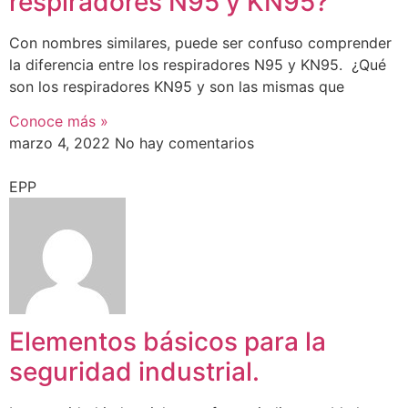
respiradores N95 y KN95?
Con nombres similares, puede ser confuso comprender
la diferencia entre los respiradores N95 y KN95. ¿Qué
son los respiradores KN95 y son las mismas que
Conoce más »
marzo 4, 2022
No hay comentarios
EPP
Elementos básicos para la
seguridad industrial.