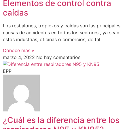
Elementos de control contra
caídas
Los resbalones, tropiezos y caídas son las principales
causas de accidentes en todos los sectores , ya sean
estos industrias, oficinas o comercios, de tal
Conoce más »
marzo 4, 2022
No hay comentarios
EPP
¿Cuál es la diferencia entre los