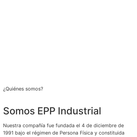
¿Quiénes somos?
Somos EPP Industrial
Nuestra compañía fue fundada el 4 de diciembre de
1991 bajo el régimen de Persona Física y constituida