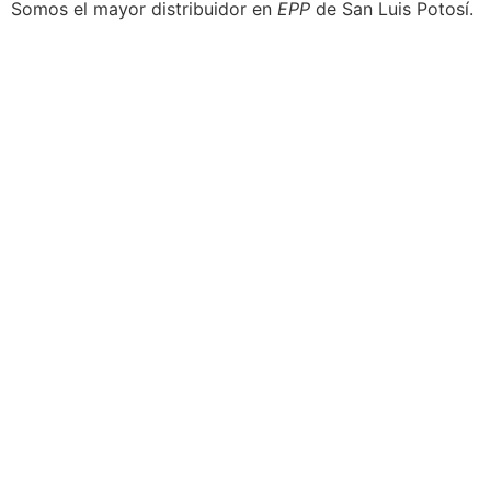
Somos el mayor distribuidor en
EPP
de San Luis Potosí.