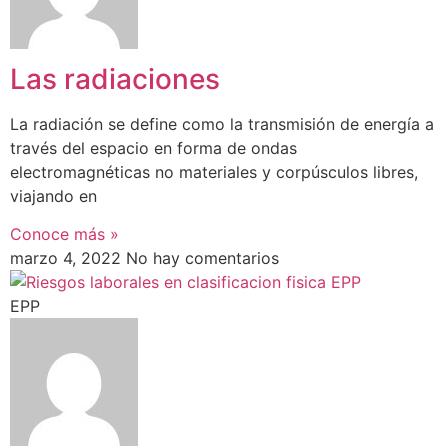
Las radiaciones
La radiación se define como la transmisión de energía a
través del espacio en forma de ondas
electromagnéticas no materiales y corpúsculos libres,
viajando en
Conoce más »
marzo 4, 2022
No hay comentarios
EPP