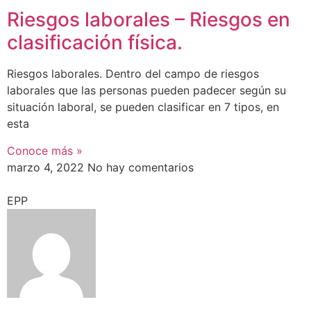
Riesgos laborales – Riesgos en
clasificación física.
Riesgos laborales. Dentro del campo de riesgos
laborales que las personas pueden padecer según su
situación laboral, se pueden clasificar en 7 tipos, en
esta
Conoce más »
marzo 4, 2022
No hay comentarios
EPP