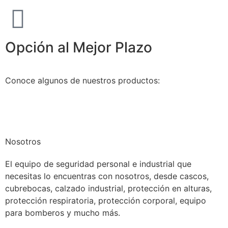
Opción al Mejor Plazo
Conoce algunos de nuestros productos:
Nosotros
El equipo de seguridad personal e industrial que
necesitas lo encuentras con nosotros, desde cascos,
cubrebocas, calzado industrial, protección en alturas,
protección respiratoria, protección corporal, equipo
para bomberos y mucho más.