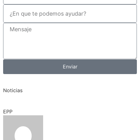
Enviar
Noticias
EPP