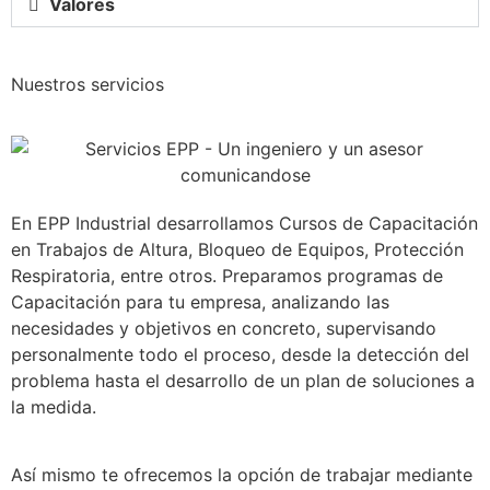
Valores
Nuestros servicios
En EPP Industrial desarrollamos Cursos de Capacitación
en Trabajos de Altura, Bloqueo de Equipos, Protección
Respiratoria, entre otros. Preparamos programas de
Capacitación para tu empresa, analizando las
necesidades y objetivos en concreto, supervisando
personalmente todo el proceso, desde la detección del
problema hasta el desarrollo de un plan de soluciones a
la medida.
Así mismo te ofrecemos la opción de trabajar mediante