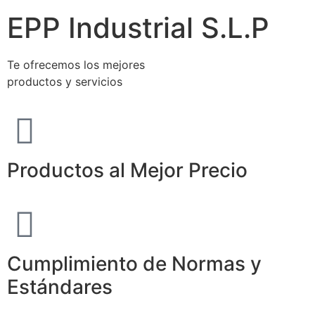
EPP Industrial S.L.P
Te ofrecemos los mejores
productos y servicios
Productos al Mejor Precio
Cumplimiento de Normas y
Estándares