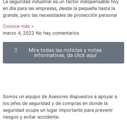
La seguridad industrial es un factor indispensable hoy
en día para las empresas, desde la pequeña hasta la
grande, pero las necesidades de protección personal
Conoce más »
marzo 4, 2022
No hay comentarios
Mira todas las noticias y notas
informativas, da click aquí
Somos un equipo de Asesores dispuestos a apoyar a
los jefes de seguridad y de compras en donde la
seguridad ocupe un lugar importante para prevenir
riesgos y evitar accidente.