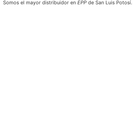
Somos el mayor distribuidor en
EPP
de San Luis Potosí.