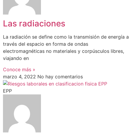
Las radiaciones
La radiación se define como la transmisión de energía a
través del espacio en forma de ondas
electromagnéticas no materiales y corpúsculos libres,
viajando en
Conoce más »
marzo 4, 2022
No hay comentarios
EPP