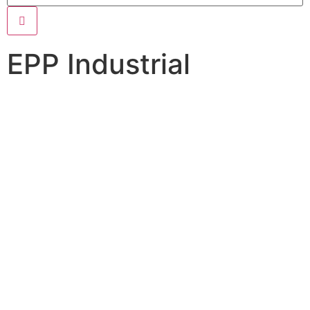
EPP Industrial