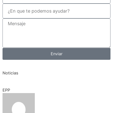
Enviar
Noticias
EPP