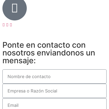
Ponte en contacto con
nosotros enviandonos un
mensaje: