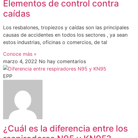
Elementos de control contra
caídas
Los resbalones, tropiezos y caídas son las principales
causas de accidentes en todos los sectores , ya sean
estos industrias, oficinas o comercios, de tal
Conoce más »
marzo 4, 2022
No hay comentarios
EPP
¿Cuál es la diferencia entre los