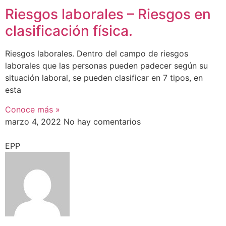
Riesgos laborales – Riesgos en
clasificación física.
Riesgos laborales. Dentro del campo de riesgos
laborales que las personas pueden padecer según su
situación laboral, se pueden clasificar en 7 tipos, en
esta
Conoce más »
marzo 4, 2022
No hay comentarios
EPP