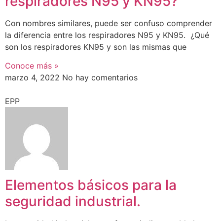
respiradores N95 y KN95?
Con nombres similares, puede ser confuso comprender
la diferencia entre los respiradores N95 y KN95. ¿Qué
son los respiradores KN95 y son las mismas que
Conoce más »
marzo 4, 2022
No hay comentarios
EPP
Elementos básicos para la
seguridad industrial.