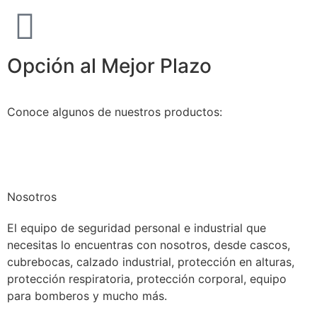
Opción al Mejor Plazo
Conoce algunos de nuestros productos:
Nosotros
El equipo de seguridad personal e industrial que
necesitas lo encuentras con nosotros, desde cascos,
cubrebocas, calzado industrial, protección en alturas,
protección respiratoria, protección corporal, equipo
para bomberos y mucho más.