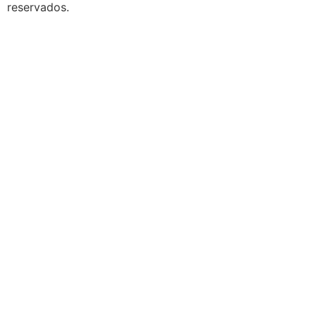
reservados.