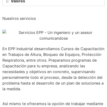
Valores
Nuestros servicios
En EPP Industrial desarrollamos Cursos de Capacitación
en Trabajos de Altura, Bloqueo de Equipos, Protección
Respiratoria, entre otros. Preparamos programas de
Capacitación para tu empresa, analizando las
necesidades y objetivos en concreto, supervisando
personalmente todo el proceso, desde la detección del
problema hasta el desarrollo de un plan de soluciones a
la medida.
Así mismo te ofrecemos la opción de trabajar mediante