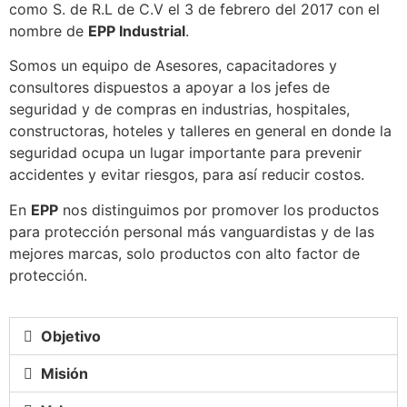
como S. de R.L de C.V el 3 de febrero del 2017 con el
nombre de
EPP Industrial
.
Somos un equipo de Asesores, capacitadores y
consultores dispuestos a apoyar a los jefes de
seguridad y de compras en industrias, hospitales,
constructoras, hoteles y talleres en general en donde la
seguridad ocupa un lugar importante para prevenir
accidentes y evitar riesgos, para así reducir costos.
En
EPP
nos distinguimos por promover los productos
para protección personal más vanguardistas y de las
mejores marcas, solo productos con alto factor de
protección.
Objetivo
Misión