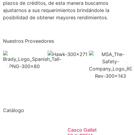
plazos de créditos, de esta manera buscamos
ajustarnos a sus requerimientos brindándole la
posibilidad de obtener mayores rendimientos.
Nuestros Proveedores
Catálogo
Casco Gallet