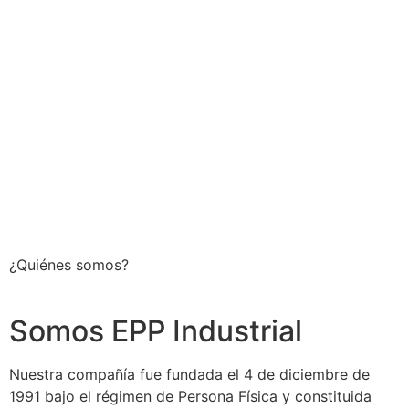
¿Quiénes somos?
Somos EPP Industrial
Nuestra compañía fue fundada el 4 de diciembre de
1991 bajo el régimen de Persona Física y constituida