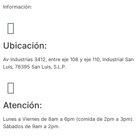
Información:
Ubicación:
Av Industrias 3412, entre eje 108 y eje 110, Industrial San
Luis, 78395 San Luis, S.L.P.
Atención:
Lunes a Viernes de 8am a 6pm (comida de 2pm a 3pm).
Sábados de 9am a 2pm.