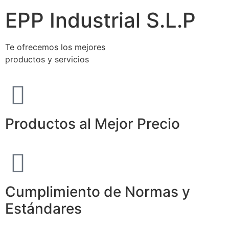
EPP Industrial S.L.P
Te ofrecemos los mejores
productos y servicios
Productos al Mejor Precio
Cumplimiento de Normas y
Estándares