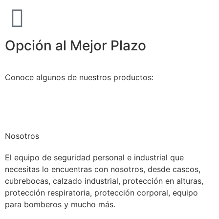
Opción al Mejor Plazo
Conoce algunos de nuestros productos:
Nosotros
El equipo de seguridad personal e industrial que
necesitas lo encuentras con nosotros, desde cascos,
cubrebocas, calzado industrial, protección en alturas,
protección respiratoria, protección corporal, equipo
para bomberos y mucho más.