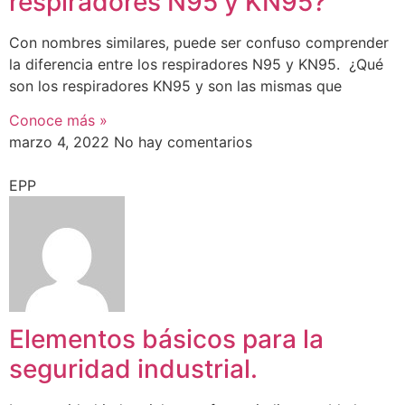
respiradores N95 y KN95?
Con nombres similares, puede ser confuso comprender
la diferencia entre los respiradores N95 y KN95. ¿Qué
son los respiradores KN95 y son las mismas que
Conoce más »
marzo 4, 2022
No hay comentarios
EPP
Elementos básicos para la
seguridad industrial.