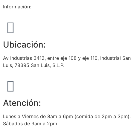
Información:
Ubicación:
Av Industrias 3412, entre eje 108 y eje 110, Industrial San
Luis, 78395 San Luis, S.L.P.
Atención:
Lunes a Viernes de 8am a 6pm (comida de 2pm a 3pm).
Sábados de 9am a 2pm.