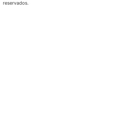
reservados.