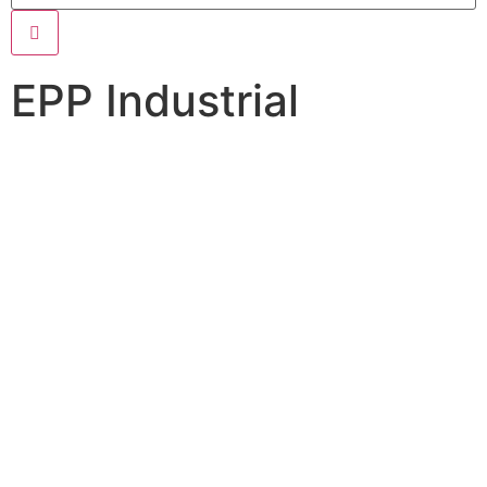
EPP Industrial