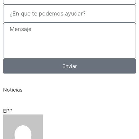
Enviar
Noticias
EPP