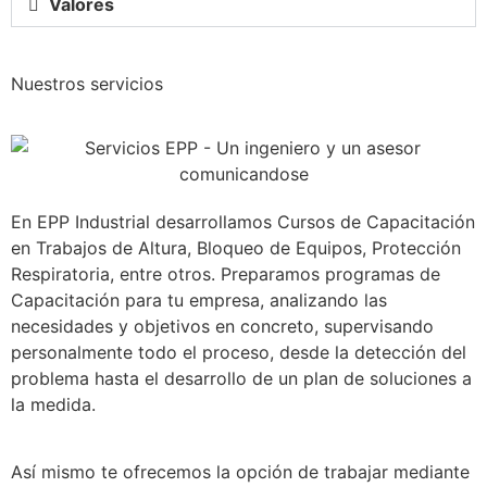
Valores
Nuestros servicios
En EPP Industrial desarrollamos Cursos de Capacitación
en Trabajos de Altura, Bloqueo de Equipos, Protección
Respiratoria, entre otros. Preparamos programas de
Capacitación para tu empresa, analizando las
necesidades y objetivos en concreto, supervisando
personalmente todo el proceso, desde la detección del
problema hasta el desarrollo de un plan de soluciones a
la medida.
Así mismo te ofrecemos la opción de trabajar mediante