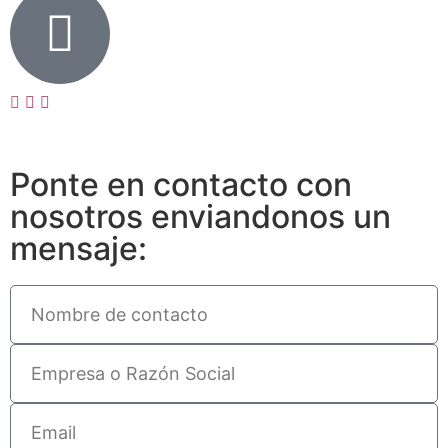
Ponte en contacto con
nosotros enviandonos un
mensaje: