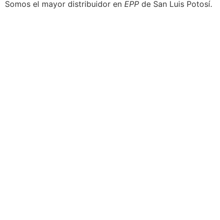
Somos el mayor distribuidor en
EPP
de San Luis Potosí.