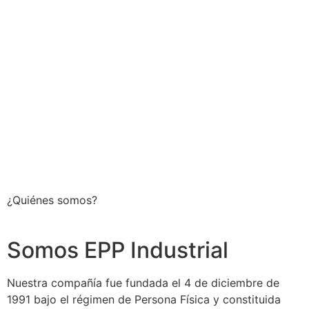
¿Quiénes somos?
Somos EPP Industrial
Nuestra compañía fue fundada el 4 de diciembre de
1991 bajo el régimen de Persona Física y constituida