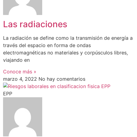
Las radiaciones
La radiación se define como la transmisión de energía a
través del espacio en forma de ondas
electromagnéticas no materiales y corpúsculos libres,
viajando en
Conoce más »
marzo 4, 2022
No hay comentarios
EPP