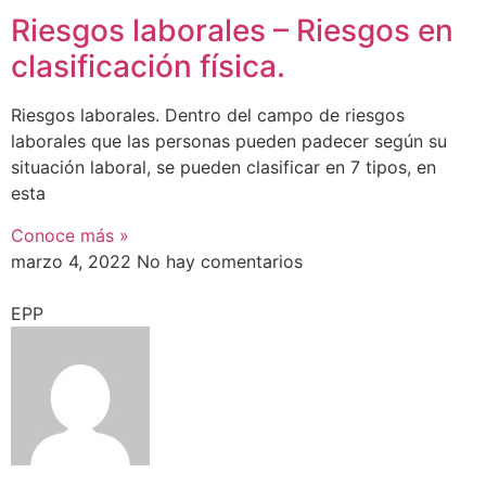
Riesgos laborales – Riesgos en
clasificación física.
Riesgos laborales. Dentro del campo de riesgos
laborales que las personas pueden padecer según su
situación laboral, se pueden clasificar en 7 tipos, en
esta
Conoce más »
marzo 4, 2022
No hay comentarios
EPP