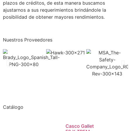
plazos de créditos, de esta manera buscamos
ajustarnos a sus requerimientos brindándole la
posibilidad de obtener mayores rendimientos.
Nuestros Proveedores
Catálogo
Casco Gallet