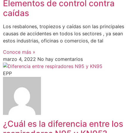
Elementos de control contra
caídas
Los resbalones, tropiezos y caídas son las principales
causas de accidentes en todos los sectores , ya sean
estos industrias, oficinas o comercios, de tal
Conoce más »
marzo 4, 2022
No hay comentarios
EPP
¿Cuál es la diferencia entre los