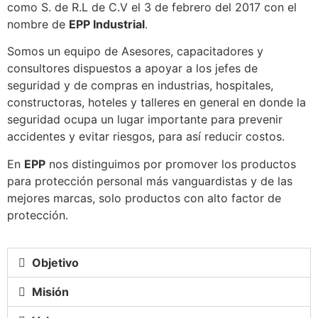
como S. de R.L de C.V el 3 de febrero del 2017 con el
nombre de
EPP Industrial
.
Somos un equipo de Asesores, capacitadores y
consultores dispuestos a apoyar a los jefes de
seguridad y de compras en industrias, hospitales,
constructoras, hoteles y talleres en general en donde la
seguridad ocupa un lugar importante para prevenir
accidentes y evitar riesgos, para así reducir costos.
En
EPP
nos distinguimos por promover los productos
para protección personal más vanguardistas y de las
mejores marcas, solo productos con alto factor de
protección.
Objetivo
Misión