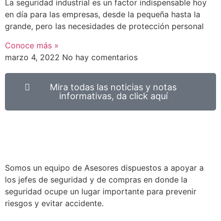
La seguridad industrial es un factor indispensable hoy
en día para las empresas, desde la pequeña hasta la
grande, pero las necesidades de protección personal
Conoce más »
marzo 4, 2022
No hay comentarios
Mira todas las noticias y notas
informativas, da click aquí
Somos un equipo de Asesores dispuestos a apoyar a
los jefes de seguridad y de compras en donde la
seguridad ocupe un lugar importante para prevenir
riesgos y evitar accidente.