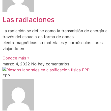
Las radiaciones
La radiación se define como la transmisión de energía a
través del espacio en forma de ondas
electromagnéticas no materiales y corpúsculos libres,
viajando en
Conoce más »
marzo 4, 2022
No hay comentarios
EPP