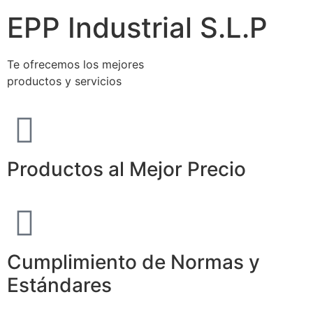
EPP Industrial S.L.P
Te ofrecemos los mejores
productos y servicios
Productos al Mejor Precio
Cumplimiento de Normas y
Estándares