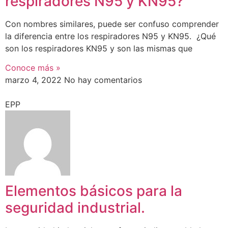
respiradores N95 y KN95?
Con nombres similares, puede ser confuso comprender
la diferencia entre los respiradores N95 y KN95. ¿Qué
son los respiradores KN95 y son las mismas que
Conoce más »
marzo 4, 2022
No hay comentarios
EPP
Elementos básicos para la
seguridad industrial.