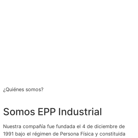
¿Quiénes somos?
Somos EPP Industrial
Nuestra compañía fue fundada el 4 de diciembre de
1991 bajo el régimen de Persona Física y constituida