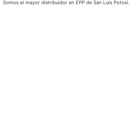
Somos el mayor distribuidor en
EPP
de San Luis Potosí.