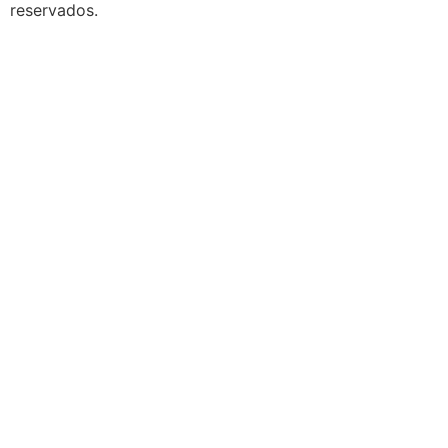
reservados.