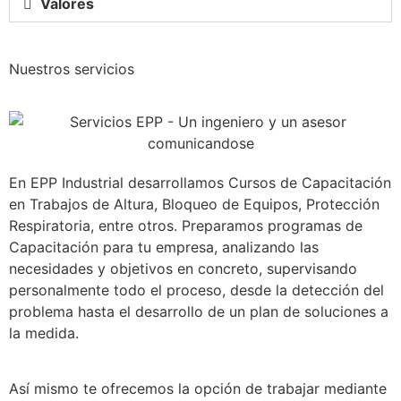
Valores
Nuestros servicios
En EPP Industrial desarrollamos Cursos de Capacitación
en Trabajos de Altura, Bloqueo de Equipos, Protección
Respiratoria, entre otros. Preparamos programas de
Capacitación para tu empresa, analizando las
necesidades y objetivos en concreto, supervisando
personalmente todo el proceso, desde la detección del
problema hasta el desarrollo de un plan de soluciones a
la medida.
Así mismo te ofrecemos la opción de trabajar mediante