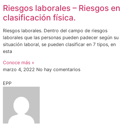
Riesgos laborales – Riesgos en
clasificación física.
Riesgos laborales. Dentro del campo de riesgos
laborales que las personas pueden padecer según su
situación laboral, se pueden clasificar en 7 tipos, en
esta
Conoce más »
marzo 4, 2022
No hay comentarios
EPP