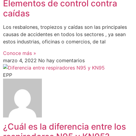
Elementos de control contra
caídas
Los resbalones, tropiezos y caídas son las principales
causas de accidentes en todos los sectores , ya sean
estos industrias, oficinas o comercios, de tal
Conoce más »
marzo 4, 2022
No hay comentarios
EPP
¿Cuál es la diferencia entre los