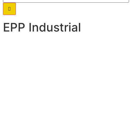
EPP Industrial