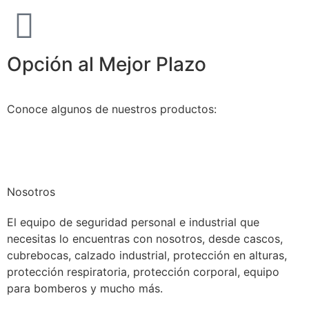
Opción al Mejor Plazo
Conoce algunos de nuestros productos:
Nosotros
El equipo de seguridad personal e industrial que
necesitas lo encuentras con nosotros, desde cascos,
cubrebocas, calzado industrial, protección en alturas,
protección respiratoria, protección corporal, equipo
para bomberos y mucho más.