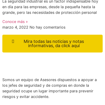
La seguridad industrial es un factor indispensable hoy
en día para las empresas, desde la pequeña hasta la
grande, pero las necesidades de protección personal
Conoce más »
marzo 4, 2022
No hay comentarios
Mira todas las noticias y notas
informativas, da click aquí
Somos un equipo de Asesores dispuestos a apoyar a
los jefes de seguridad y de compras en donde la
seguridad ocupe un lugar importante para prevenir
riesgos y evitar accidente.