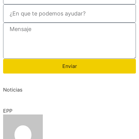
Enviar
Noticias
EPP