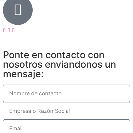
Ponte en contacto con
nosotros enviandonos un
mensaje: