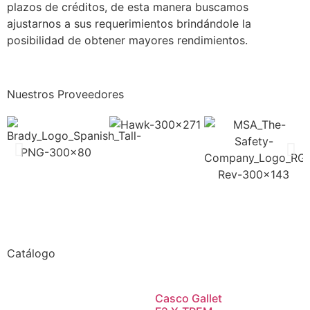
plazos de créditos, de esta manera buscamos
ajustarnos a sus requerimientos brindándole la
posibilidad de obtener mayores rendimientos.
Nuestros Proveedores
Catálogo
Casco Gallet