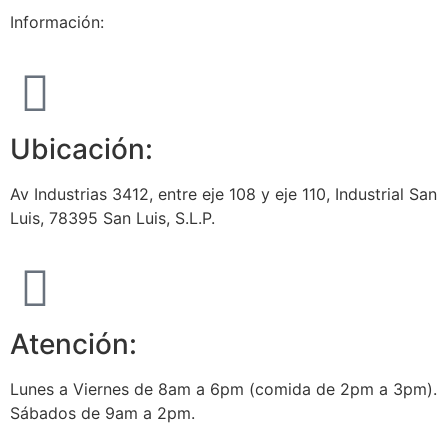
Información:
Ubicación:
Av Industrias 3412, entre eje 108 y eje 110, Industrial San
Luis, 78395 San Luis, S.L.P.
Atención:
Lunes a Viernes de 8am a 6pm (comida de 2pm a 3pm).
Sábados de 9am a 2pm.