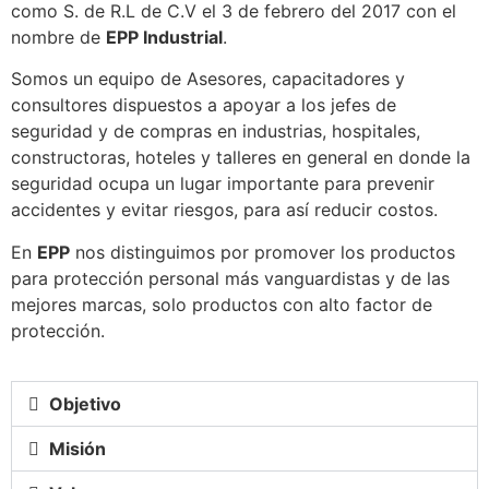
como S. de R.L de C.V el 3 de febrero del 2017 con el
nombre de
EPP Industrial
.
Somos un equipo de Asesores, capacitadores y
consultores dispuestos a apoyar a los jefes de
seguridad y de compras en industrias, hospitales,
constructoras, hoteles y talleres en general en donde la
seguridad ocupa un lugar importante para prevenir
accidentes y evitar riesgos, para así reducir costos.
En
EPP
nos distinguimos por promover los productos
para protección personal más vanguardistas y de las
mejores marcas, solo productos con alto factor de
protección.
Objetivo
Misión